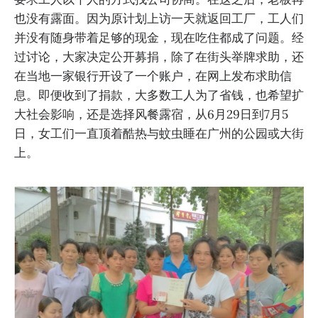
也没有露面。因为原计划上访一天就返回工厂，工人们
并没有随身带着足够的现金，现在吃住都成了问题。经
过讨论，大家决定公开募捐，除了在街头举牌求助，还
在当地一家银行开设了一个账户，在网上发布求助信
息。即便收到了捐款，大多数工人为了省钱，也希望扩
大社会影响，还是选择风餐露宿，从6月29日到7月5
日，女工们一直顶着酷热与蚊虫睡在广州的公园或大街
上。