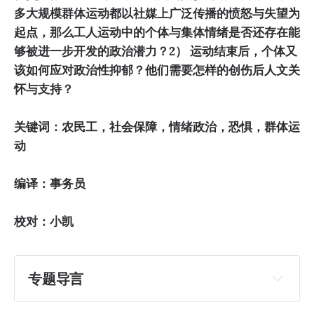
多大规模群体运动都以社媒上广泛传播的愤怒与失望为
起点，那么工人运动中的个体与集体情绪是否还存在能
够被进一步开发的政治潜力？2）
运动结束后，个体又
该如何应对政治性抑郁？他们需要怎样的创伤后人文关
怀与支持？
关键词：农民工，社会保障，情绪政治，恐惧，群体运
动
编译：事务员
校对：小凯
专题导言