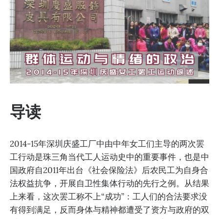
导读
2014-15年深圳庆盛工厂中由中年女工们主导的两次罢
工行动是珠三角当代工人运动史中的重要事件，也是中
国政府自2011年出台《社会保险法》后农民工为自身合
法权益抗争，开展自卫性集体行动的先行之例。从结果
上来看，这次罢工称不上“成功”：工人们的合法要求没
有得到满足，反而身体与精神都遭受了资方与政府的双