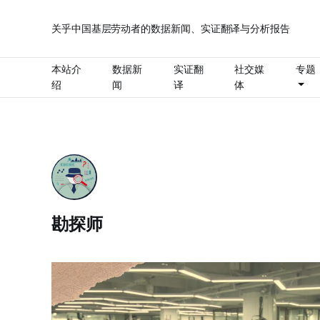
关乎中国基层劳动者的数据新闻、实证翻译与分析报告
本站介
数据新
实证翻
社交媒
专题
绍
闻
译
体
勘探师