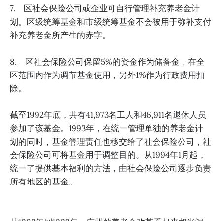
7. 区社会保险公司或企业可自行管理补充养老金计
划。区级统筹基金和市级统筹基金不会被用于弥补支付
补充养老金所产生的赤字。
8. 区社会保险公司保留5%的资金作为储备金，在全
区范围内作为调节基金使用，另外1%作为行政费用扣
除。
截至1992年底，共有41,973名工人和46,911名退休人员
参加了该基金。1993年，在统一管理单独的养老金计
划的同时，基金管理责任也移交给了社会保险公司，社
会保险公司可将基金用于调整目的。从1994年1月起，
统一了提供基本福利的方法，由社会保险公司逐步负责
所有地区的基金。