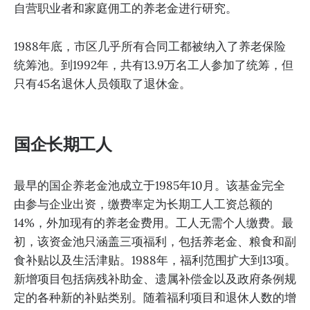
自营职业者和家庭佣工的养老金进行研究。
1988年底，市区几乎所有合同工都被纳入了养老保险
统筹池。到1992年，共有13.9万名工人参加了统筹，但
只有45名退休人员领取了退休金。
国企长期工人
最早的国企养老金池成立于1985年10月。该基金完全
由参与企业出资，缴费率定为长期工人工资总额的
14%，外加现有的养老金费用。工人无需个人缴费。最
初，该资金池只涵盖三项福利，包括养老金、粮食和副
食补贴以及生活津贴。1988年，福利范围扩大到13项。
新增项目包括病残补助金、遗属补偿金以及政府条例规
定的各种新的补贴类别。随着福利项目和退休人数的增