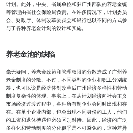
计划。此外，中央、省属单位和驻广州部队的养老金统
筹管理由省社会保险局负责。在许多情况下，计划委员
会、财政厅、体制改革委员会和银行也以不同的方式参
与了各种养老金计划的设计和实施。
养老金池的缺陷
毫无疑问，养老金政策和管理权限的分散造成了广州养
老金制度的分散。不过，不同类型的企业和职工分别统
筹，也可以说是经济体制改革后广州经济多样性和劳动
制度复杂性的体现。事实上，在从计划经济向社会主义
市场经济过渡过程中，各种所有制企业会同时出现和存
在。在单个企业内部，也会出现不同身份的工人，他们
的工资和退休待遇也必须区别对待。因此，经济的广泛
多样化和劳动制度的分化似乎是不可避免的，这种差异