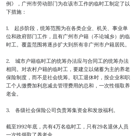
例》，广州市劳动部门为在该市工作的临时工制定了以
下措施：
1. 起步阶段，统筹范围为在各类企业、机关、事业单
位和政府部门工作，且有广州市户籍（不论城乡）的临
时工。覆盖范围将逐步扩大到所有非广州市户籍居民。
2. 城市户籍临时工的统筹办法应与合同工的统筹办法
相同。对农村户籍的临时工，要建立以储蓄为主的养老
保险制度，而不是社会统筹。职工退休时，按企业和职
工个人缴费加利息减去管理费用的总和，一次性领取养
老金。
3. 各级社会保险公司负责筹集资金和发放福利。
截至1992年底，共有4万名临时工，只有29名退休人员
一次性领取了养老金。