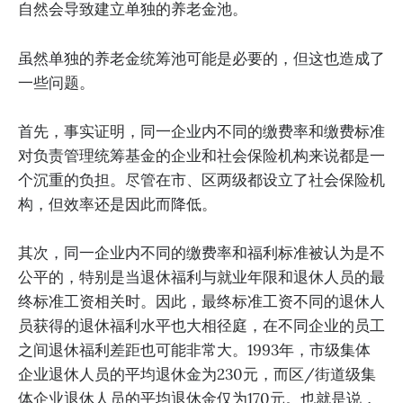
自然会导致建立单独的养老金池。
虽然单独的养老金统筹池可能是必要的，但这也造成了
一些问题。
首先，事实证明，同一企业内不同的缴费率和缴费标准
对负责管理统筹基金的企业和社会保险机构来说都是一
个沉重的负担。尽管在市、区两级都设立了社会保险机
构，但效率还是因此而降低。
其次，同一企业内不同的缴费率和福利标准被认为是不
公平的，特别是当退休福利与就业年限和退休人员的最
终标准工资相关时。因此，最终标准工资不同的退休人
员获得的退休福利水平也大相径庭，在不同企业的员工
之间退休福利差距也可能非常大。1993年，市级集体
企业退休人员的平均退休金为230元，而区/街道级集
体企业退休人员的平均退休金仅为170元。也就是说，