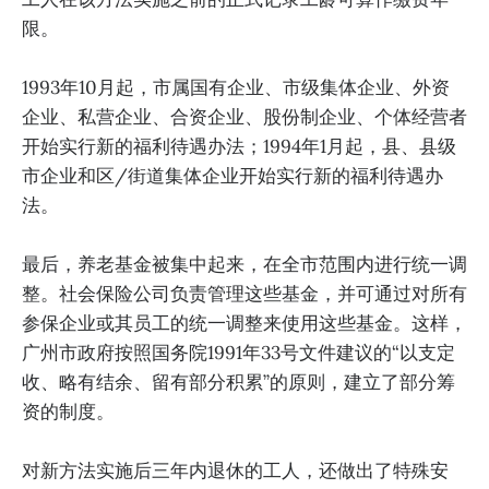
限。
1993年10月起，市属国有企业、市级集体企业、外资
企业、私营企业、合资企业、股份制企业、个体经营者
开始实行新的福利待遇办法；1994年1月起，县、县级
市企业和区/街道集体企业开始实行新的福利待遇办
法。
最后，养老基金被集中起来，在全市范围内进行统一调
整。社会保险公司负责管理这些基金，并可通过对所有
参保企业或其员工的统一调整来使用这些基金。这样，
广州市政府按照国务院1991年33号文件建议的“以支定
收、略有结余、留有部分积累”的原则，建立了部分筹
资的制度。
对新方法实施后三年内退休的工人，还做出了特殊安