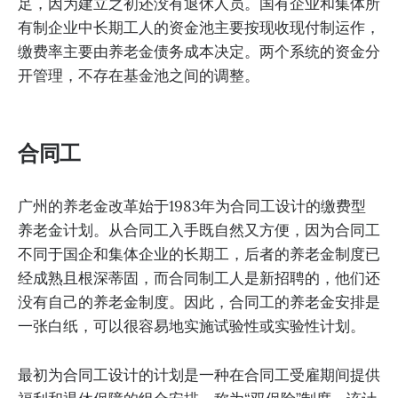
足，因为建立之初还没有退休人员。国有企业和集体所
有制企业中长期工人的资金池主要按现收现付制运作，
缴费率主要由养老金债务成本决定。两个系统的资金分
开管理，不存在基金池之间的调整。
合同工
广州的养老金改革始于1983年为合同工设计的缴费型
养老金计划。从合同工入手既自然又方便，因为合同工
不同于国企和集体企业的长期工，后者的养老金制度已
经成熟且根深蒂固，而合同制工人是新招聘的，他们还
没有自己的养老金制度。因此，合同工的养老金安排是
一张白纸，可以很容易地实施试验性或实验性计划。
最初为合同工设计的计划是一种在合同工受雇期间提供