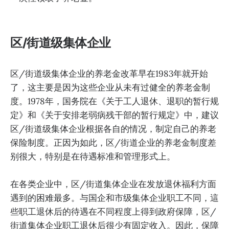
区/街道级集体企业
区/街道级集体企业的养老金改革早在1983年就开始
了，这主要是因为这些企业从未有过健全的养老金制
度。1978年，国务院在《关于工人退休、退职的暂行规
定》和《关于安排老弱病残干部的暂行规定》中，建议
区/街道级集体企业根据各自的情况，制定自己的养老
保险制度。正因为如此，区/街道企业的养老金制度差
别很大，特别是在待遇标准和管理形式上。
在各类企业中，区/街道集体企业在发放退休福利方面
遇到的困难最多。与国企和市级集体企业职工不同，這
些职工退休后的待遇在不同程度上得到政府保障，区/
街道集体企业职工退休后很少有固定收入。因此，保障