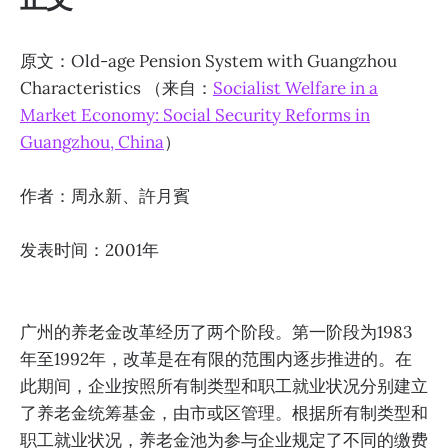
原文：Old-age Pension System with Guangzhou
Characteristics （来自：
Socialist Welfare in a
Market Economy: Social Security Reforms in
Guangzhou, China
）
作者：周永新、許月賓
发表时间：2001年
广州的养老金改革经历了两个阶段。第一阶段为1983
年至1992年，改革是在有限的范围内逐步推进的。在
此期间，企业按照所有制类型和职工就业状况分别建立
了养老金统筹基金，由市或区管理。根据所有制类型和
职工就业状况，养老金池为参与企业规定了不同的缴费