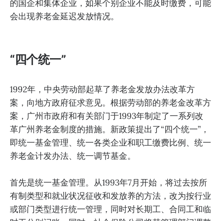
的国企和集体企业，如果个别企业不能及时缴费，可能
会出现养老金延迟发放情况。
“四个统一”
1992年，中央劳动部起草了养老金发放办法改革方
案，向地方政府征求意见。根据劳动部的养老金改革方
案，广州市政府和有关部门于1993年制定了一系列改
革广州养老金制度的措施。新政策提出了“四个统一”，
即统一基金管理、统一各类企业和职工缴费比例、统一
养老金计发办法、统一调节基金。
首先是统一基金管理。从1993年7月开始，将过去按所
有制类型和就业状况征收和发放养的方法，改为按行业
或部门类型进行统一管理，同时对长期工、合同工和临