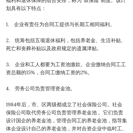
福利和退休保障的组合安排，称为“双保险”制度。该计
划具有以下特点：
1. 企业有责任为合同工提供与长期工相同福利。
2. 统筹包括五项退休福利，包括养老金、生活补贴、
死亡和丧葬补贴以及政府规定的遗属津贴。
3. 企业和工人都要为工资池缴款。企业缴纳合同工工
资总额的15%，合同工缴纳工资的2%。
4. 劳务公司负责管理资金池。
1984年后，市、区两级都成立了社会保险公司。社会
保险公司取代劳务公司负责管理养老金池 。它们负责
设计国企的养老金池，管理合同工的养老金池，指导集
体企业设计自己的养老金池，并对合资企业中临时工、