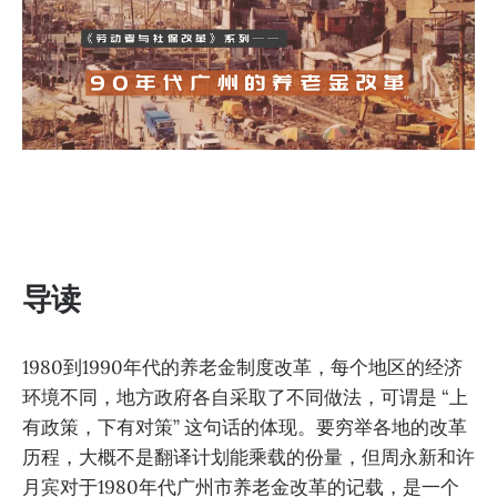
导读
1980到1990年代的养老金制度改革，每个地区的经济
环境不同，地方政府各自采取了不同做法，可谓是 “上
有政策，下有对策” 这句话的体现。要穷举各地的改革
历程，大概不是翻译计划能乘载的份量，但周永新和许
月宾对于1980年代广州市养老金改革的记载，是一个