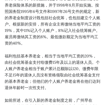
养老保险体系的新措施，并于1998年8月开始实施。按
照国务院1995年6号文件和1997年26号文件的规定，新
的养老金制度设计既包括社会统筹，也包括建立个人账
户。根据新的安排，所有企业主将缴纳当地平均工资的
19%，其中11%记入个人账户，8%记入社会统筹账户。
雇员将缴纳其工资的8%。最低缴款额定为当地平均工
资的40%。
福利包括基本养老金，相当于当地平均工资的20%，
由社会统筹基金支付给缴费15年及以上的退休人员。个
人账户养老金相当于账户累计总额除以120。缴费年限
不足15年的退休人员没有资格领取由社会统筹基金支付
的基本养老金；但他们的个人账户养老金将在他们达到
退休年龄时一次性支付。
如前所述，在引入新的养老金制度之前，广州早在