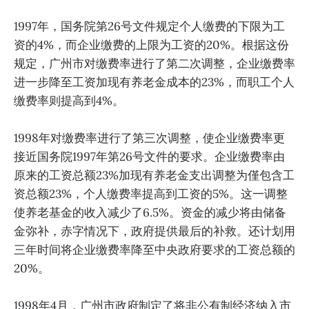
1997年，国务院第26号文件规定个人缴费的下限为工
资的4%，而企业缴费的上限为工资的20%。根据这份
规定，广州市对缴费率进行了第二次调整，企业缴费率
进一步降至工资加现有养老金成本的23%，而职工个人
缴费率则提高到4%。
1998年对缴费率进行了第三次调整，使企业缴费率更
接近国务院1997年第26号文件的要求。企业缴费率由
原来的工资总额23%加现有养老金支出调整为僅包含工
资总额23%，个人缴费率提高到工资的5%。这一调整
使养老基金的收入减少了6.5%。资金的减少将由储备
金弥补，赤字情况下，政府提供最后的补救。还计划用
三年时间将企业缴费率降至中央政府要求的工资总额的
20%。
1998年4月，广州市政府制定了将非公有制经济纳入市