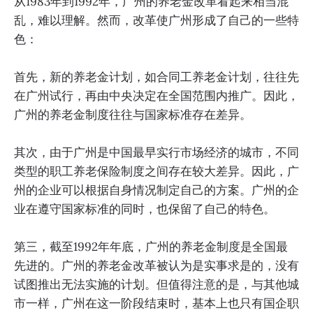
从1983年到1992年，广州的养老金改革看起来相当混
乱，难以理解。然而，改革使广州形成了自己的一些特
色：
首先，新的养老金计划，如合同工养老金计划，往往先
在广州试行，再由中央决定在全国范围内推广。因此，
广州的养老金制度往往与国家标准存在差异。
其次，由于广州是中国最早实行市场经济的城市，不同
类型的职工养老保险制度之间存在较大差异。因此，广
州的企业可以根据自身情况制定自己的方案。广州的企
业在遵守国家标准的同时，也保留了自己的特色。
第三，截至1992年年底，广州的养老金制度是全国最
先进的。广州的养老金改革被认为是实事求是的，没有
试图推出无法实施的计划。但值得注意的是，与其他城
市一样，广州在这一阶段结束时，基本上也只有国企职