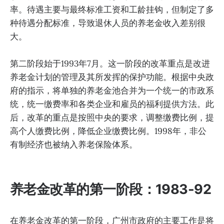
率。待遇主要与最终标准工资和工龄挂钩，但制定了多
种待遇分配标准，导致退休人员的养老金收入差别很
大。
第二阶段始于1993年7月。这一阶段的改革重点是改进
养老金计划的管理及其所发挥的保护功能。根据中央政
府的指示，将单独的养老金池合并为一个统一的市政系
统，统一缴费率和各类企业和雇员的福利提供方法。此
后，改革的重点是按照中央的要求，调整缴费比例，提
高个人缴费比例，降低企业缴费比例。1998年，非公
有制经济也被纳入养老保险体系。
养老金改革的第一阶段：1983-92
在养老金改革的第一阶段，广州市政府的主要工作是将