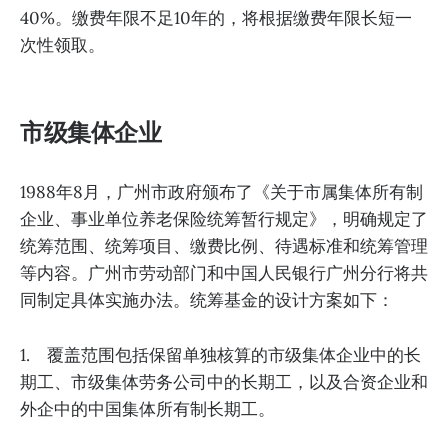
40%。缴费年限不足10年的，将根据缴费年限长短一
次性领取。
市级集体企业
1988年8月，广州市政府颁布了《关于市属集体所有制
企业、事业单位养老保险统筹暂行规定》，明确规定了
统筹范围、统筹项目、缴费比例、待遇标准和统筹管理
等内容。广州市劳动部门和中国人民银行广州分行将共
同制定具体实施办法。统筹基金的设计方案如下：
1. 覆盖范围包括保留单独核算的市级集体企业中的长
期工、市级集体劳务公司中的长期工，以及合资企业和
外企中的中国集体所有制长期工。