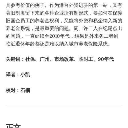
具参考价值的例子。作为港台外资进驻的第一站，又有
著旧制度留下来的各种企业所有制形式，要如何在保障
旧国企员工的养老金权利，又能将外资和私企纳入新的
养老金系统，是最重要的问题。周、许二人在纪尾点出
的问题，一直延续至2010年代，结果是外来务工者到
临近退休年龄都还是难以纳入城市养老保险系统。
关键词：社保、广州、市场改革、临时工、90年代
译者：小凯
校对：石榴
正文