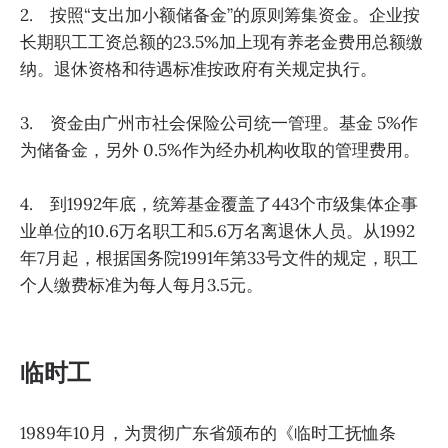
2. 按照“支出加小额储备金”的原则筹集资金。企业按
长期职工工资总额的23.5%加上现有养老金费用总额缴
纳。退休资格和待遇标准按政府有关规定执行。
3. 资金由广州市社会保险公司统一管理。基金 5%作
为储备金，另外 0.5%作为经办机构收取的管理费用。
4. 到1992年底，统筹基金覆盖了443个市级集体企事
业单位的10.6万名职工和5.6万名离退休人员。从1992
年7月起，根据国务院1991年第33号文件的规定，职工
个人缴费标准为每人每月3.5元。
临时工
1989年10月，为贯彻广东省颁布的《临时工抚恤条