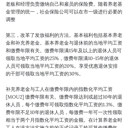
老板和经理负责缴纳自己和雇员的保险费。随着养老基
金管理的统一，社会保险公司可以在市一级进行必要的
调整
第三，改革了发放福利的方法。基本福利包括基本养老
金和补充养老金。基本养老金与退休前的当地平均工资
和缴费年限有关。缴费年限满15年及以上的退休人员可
领取当地平均工资的25%，缴费年限满10-15年的退休
人员可领取当地平均工资的20%。享受优惠退休安排
的干部可领取当地平均工资的30%。
补充养老金与工人在缴费年限内的指数化平均工资
[MOU2] 缴费年限有关。缴费年限达到或超过10年的退
休人员，每个缴费年可领取指数化平均工资的1.3%。缴
费年限不足10年的退休人员，每缴费一年可一次性领取
相当于两个月指数化平均工资的金额。在计算养老金时
工人在该方法实施之前的正式记录工龄可算作缴费年