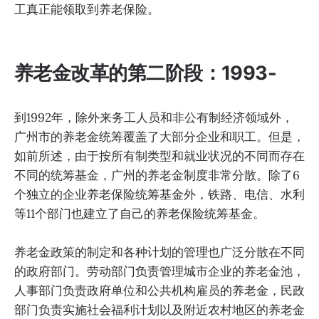
工真正能领取到养老保险。
养老金改革的第二阶段：1993-
到1992年，除外来务工人员和非公有制经济领域外，
广州市的养老金统筹覆盖了大部分企业和职工。但是，
如前所述，由于按所有制类型和就业状况的不同而存在
不同的统筹基金，广州的养老金制度非常分散。除了6
个独立的企业养老保险统筹基金外，铁路、电信、水利
等11个部门也建立了自己的养老保险统筹基金。
养老金政策的制定和各种计划的管理也广泛分散在不同
的政府部门。劳动部门负责管理城市企业的养老金池，
人事部门负责政府单位和公共机构雇员的养老金，民政
部门负责实施社会福利计划以及附近农村地区的养老金