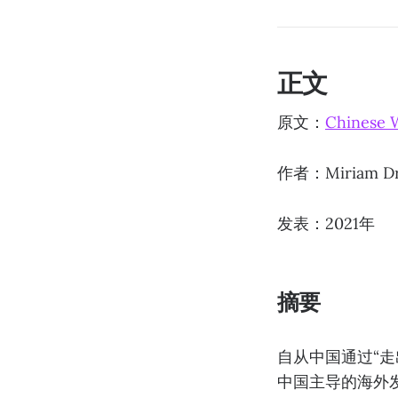
正文
原文：
Chinese 
作者：Miriam Dr
发表：2021年
摘要
自从中国通过“走
中国主导的海外