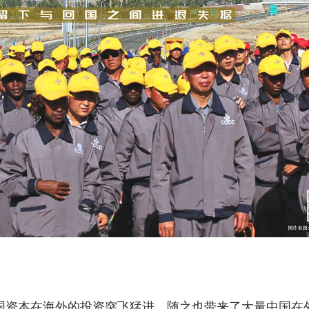
国资本在海外的投资突飞猛进，随之也带来了大量中国在