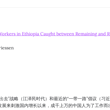
Workers in Ethiopia Caught between Remaining and R
iessen
出去”战略（江泽民时代）和最近的“一带一路”倡议（习
发展来刺激国内增长以来，成千上万的中国人为了工作而