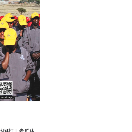
外国打工者群体。