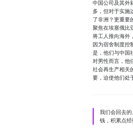
中国公司及其外
多，但对于实施
了非洲？更重要
聚焦在埃塞俄比
将工人推向海外
因为宿舍制度控
是，他们与中国
对男性而言，他
社会再生产相关
要，迫使他们处
我们会回去的
钱，积累点经