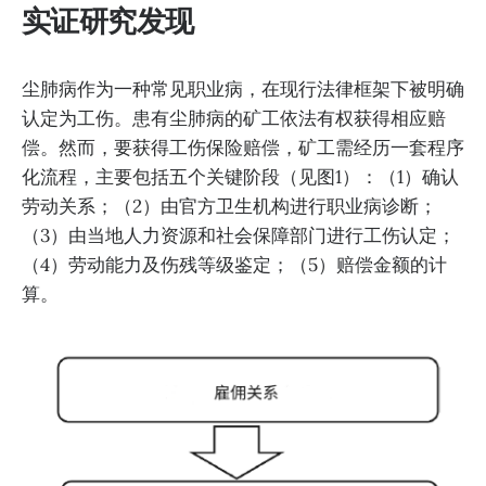
实证研究发现
尘肺病作为一种常见职业病，在现行法律框架下被明确
认定为工伤。患有尘肺病的矿工依法有权获得相应赔
偿。然而，要获得工伤保险赔偿，矿工需经历一套程序
化流程，主要包括五个关键阶段（见图1）：（1）确认
劳动关系；（2）由官方卫生机构进行职业病诊断；
（3）由当地人力资源和社会保障部门进行工伤认定；
（4）劳动能力及伤残等级鉴定；（5）赔偿金额的计
算。