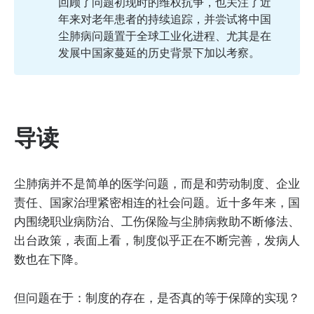
回顾了问题初现时的维权抗争，也关注了近
年来对老年患者的持续追踪，并尝试将中国
尘肺病问题置于全球工业化进程、尤其是在
发展中国家蔓延的历史背景下加以考察。
导读
尘肺病并不是简单的医学问题，而是和劳动制度、企业
责任、国家治理紧密相连的社会问题。近十多年来，国
内围绕职业病防治、工伤保险与尘肺病救助不断修法、
出台政策，表面上看，制度似乎正在不断完善，发病人
数也在下降。
但问题在于：制度的存在，是否真的等于保障的实现？