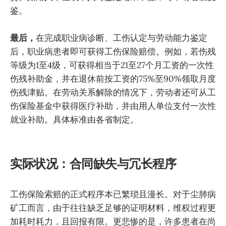
鉴。
最后，
在完成职业病诊断、工伤认定与劳动能力鉴定
后，职业病患者即可获得工伤保险赔偿。例如，若伤残
等级为1至4级，可获得相当于21至27个月工资的一次性
伤残补助金，并在退休前按工资的75%至90%领取月度
伤残津贴。在劳动关系解除的情况下，劳动者还可从工
伤保险基金中获得医疗补助，并由用人单位支付一次性
就业补助。具体标准由各省制定。
实际状况：合同缺失与冗长程序
工伤保险索赔的正式程序本已繁琐且漫长。对于尘肺病
矿工而言，由于往往缺乏足够的证明材料，维权过程更
加耗时耗力，且回报有限。更悲惨的是，许多患者在尚