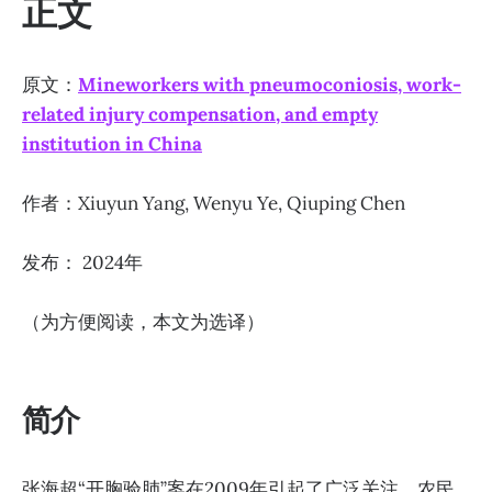
正文
原文：
Mineworkers with pneumoconiosis, work-
related injury compensation, and empty
institution in China
作者：Xiuyun Yang, Wenyu Ye, Qiuping Chen
发布： 2024年
（为方便阅读，本文为选译）
简介
张海超“开胸验肺”案在2009年引起了广泛关注。农民