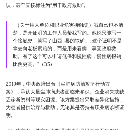
认，甚至直接标注为“用于政府救助”。
“（关于用人单位和职业危害接触史）我自己也不清
楚，是开证明的工作人员帮我写的。他说只能写一
个接触史，就写了山西L县的铁矿……这个证明不是
拿去向老板索赔的，而是用来看病、享受政府救
助。有了这个可以申请低保和慢性病，慢性病报销
比例更高。”（B5）
2019年，中央政府出台《尘肺病防治攻坚行动方
案》，承认大量尘肺病患者面临未参保、企业消失或缺
乏诊断资料等现实困境。该方案提出采取差异化措施，
为患者提供治疗与救助，无论其是否持有职业病诊断证
明。