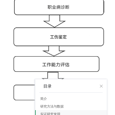
目录
简介
研究方法与数据
实证研究发现