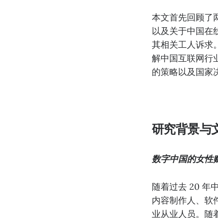
本文首先回顾了
以及关于中国在线
其相关工人诉求
解中国互联网行
的策略以及国家
研究背景与
数字中国的女性
随着过去 20
内容制作人、软件
业从业人员。随