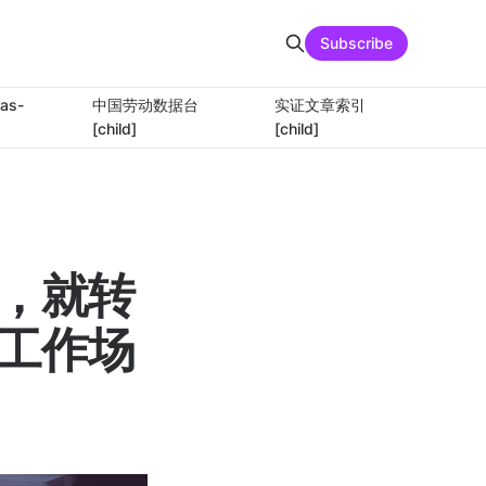
Subscribe
as-
中国劳动数据台
实证文章索引
[child]
[child]
，就转
工作场