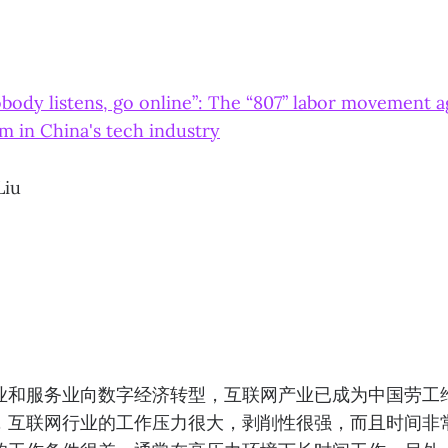
ody listens, go online”: The “807” labor movement a
m in China's tech industry
iu
业和服务业向数字经济转型，互联网产业已成为中国劳工
，互联网行业的工作压力很大，剥削性很强，而且时间非