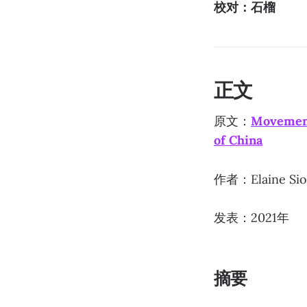
校对：石榴
正文
原文：
Movement-
of China
作者：Elaine Sio
发表：2021年
摘要