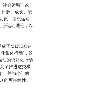
015）。社会运动理论
的起源、成长、衰
战、动员、组织运动
社会运动理论，以
成了MLNGO在
块化集体行动”，这
GO推动的模块化行动
动。为了推进这类模
架，并为他们的
O 的可持续性。