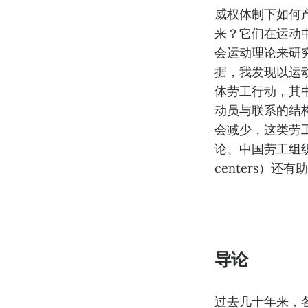
威权体制下如何
来？它们在运动
会运动理论来研
据，我发现以运动
体劳工行动，其
动员与联系的结
会减少，这类劳
论、中国劳工组织
centers）
导论
过去几十年来，各个国家