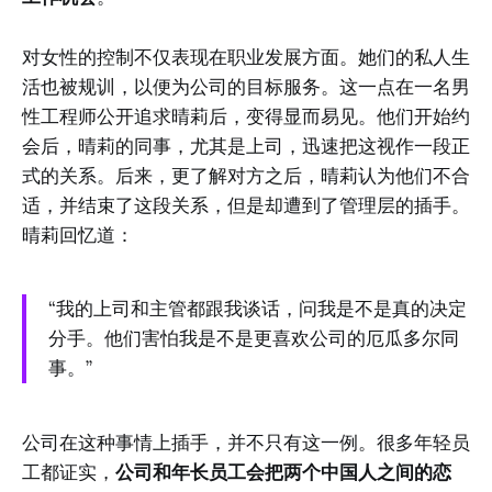
对女性的控制不仅表现在职业发展方面。她们的私人生
活也被规训，以便为公司的目标服务。这一点在一名男
性工程师公开追求晴莉后，变得显而易见。他们开始约
会后，晴莉的同事，尤其是上司，迅速把这视作一段正
式的关系。后来，更了解对方之后，晴莉认为他们不合
适，并结束了这段关系，但是却遭到了管理层的插手。
晴莉回忆道：
“我的上司和主管都跟我谈话，问我是不是真的决定
分手。他们害怕我是不是更喜欢公司的厄瓜多尔同
事。”
公司在这种事情上插手，并不只有这一例。很多年轻员
工都证实，
公司和年长员工会把两个中国人之间的恋