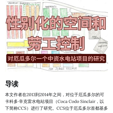
导读
本文作者在2013到2014年之间，对位于厄瓜多尔的可
卡科多·辛克雷水电站项目（Coca Codo Sinclair，以
下简称CCS）进行了研究。CCS位于厄瓜多尔首都基多