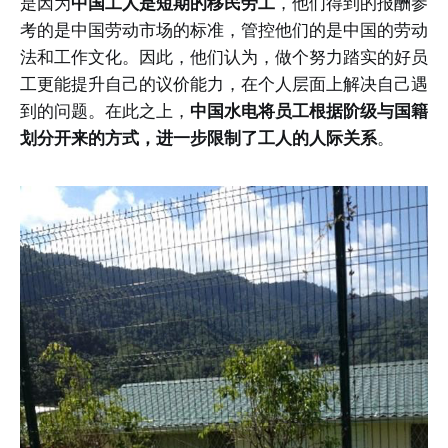
是因为
中国工人是短期的移民劳工
，他们得到的报酬参
考的是中国劳动市场的标准，管控他们的是中国的劳动
法和工作文化。因此，他们认为，做个努力踏实的好员
工更能提升自己的议价能力，在个人层面上解决自己遇
到的问题。在此之上，
中国水电将员工根据阶级与国籍
划分开来的方式，进一步限制了工人的人际关系
。