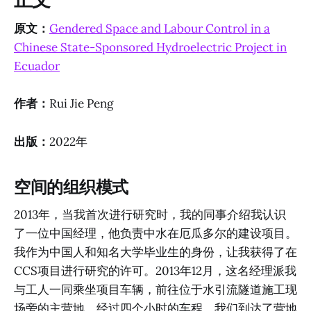
原文：
Gendered Space and Labour Control in a
Chinese State-Sponsored Hydroelectric Project in
Ecuador
作者：
Rui Jie Peng
出版：
2022年
空间的组织模式
2013年，当我首次进行研究时，我的同事介绍我认识
了一位中国经理，他负责中水在厄瓜多尔的建设项目。
我作为中国人和知名大学毕业生的身份，让我获得了在
CCS项目进行研究的许可。2013年12月，这名经理派我
与工人一同乘坐项目车辆，前往位于水引流隧道施工现
场旁的主营地。经过四个小时的车程，我们到达了营地