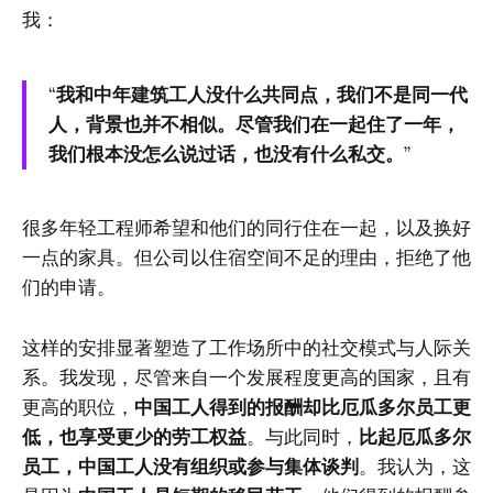
我：
“
我和中年建筑工人没什么共同点，我们不是同一代
人，背景也并不相似。尽管我们在一起住了一年，
我们根本没怎么说过话，也没有什么私交。
”
很多年轻工程师希望和他们的同行住在一起，以及换好
一点的家具。但公司以住宿空间不足的理由，拒绝了他
们的申请。
这样的安排显著塑造了工作场所中的社交模式与人际关
系。我发现，尽管来自一个发展程度更高的国家，且有
更高的职位，
中国工人得到的报酬却比厄瓜多尔员工更
低，也享受更少的劳工权益
。与此同时，
比起厄瓜多尔
员工，中国工人没有组织或参与集体谈判
。我认为，这