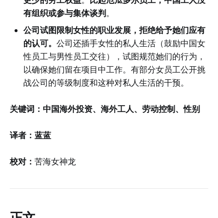
有组织或参与集体谈判
。
公司试图限制女性的职业发展，拒绝给予她们应有
的认可。
公司还插手女性的私人生活（鼓励中国女
性员工与男性员工交往），试图规范她们的行为，
以确保她们留在项目中工作。有部分女员工公开挑
战公司的等级制度和这种对私人生活的干预。
关键词：中国海外投资、海外工人、劳动控制、性别
译者：蓝蓝
校对：
苦海女神龙
正文