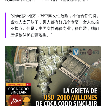
“外面这种地方，对中国女性危险，不适合你们待。
当地人太开放了，男人都有好几个老婆，女人也很
不检点。但是，中国女性都很专业，很自爱，她们
应该被保护在营地里。”