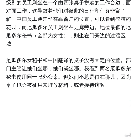
级别的员工则坐在一个由四张桌子拼凑的工作台边，面
对面工作，这导致着他们对彼此的日程和任务非常了
解。中国员工通常坐在靠窗户的位置，可以看到整洁的
花园，而厄瓜多尔员工则坐在走廊旁边。地位最低的厄
瓜多尔秘书（全部为女性），则坐在门旁边的过渡区
域。
厄瓜多尔女秘书和中国翻译的桌子没有固定的位置。部
门主管让她们坐哪，她们就坐哪。我看到两名厄瓜多尔
秘书使用同一张办公桌。但她们不总是待在那儿，因为
桌子也会被征用来堆放材料，或者接待访客。