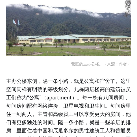
营区的主办公楼。（来源：作者）
主办公楼东侧，隔一条小路，就是公寓和宿舍了。这里
空间同样有明确的等级划分。九栋两层楼高的建筑被员
工们称为“公寓”（apartment）。每一栋有八间房间，
每间房间配有网络连接、卫星电视和卫生间。每间房里
住一到两人。主管和高级员工可以享受更大的房间，他
们有更多独处的时间。隔一条小路，就是一些单层的排
房，里面住着中国和厄瓜多尔的男性建筑工人和普通员