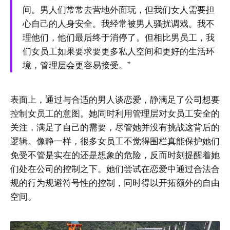
间。男人们常常去营地外面玩，但我们女人需要担
心自己的人身安全。我经常被男人骚扰调戏。我不
理他们，他们最后终于消停了。但相比男员工，我
们女员工如果要求要更多私人空间和更好的生活环
境，管理层会更容易接受。”
表面上，通过与合适的男人谈恋爱，静满足了公司想要
控制女员工的意图。她同时利用管理层对女员工安全的
关注，满足了自己的需要，尽管她并没有挑战这背后的
逻辑。像静一样，很多女员工不觉得围栏真能保护她们
免受不管是实在的还是想象的危险，反而时刻提醒着她
们处在公司的控制之下。她们尝试在恋爱中通过合法合
规的行为规避符号性的控制，同时得以开拓额外的自由
空间。