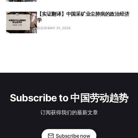
【实证翻译】中国采矿业尘肺病的政治经济
学
勘探师
MAY 31, 2026
Subscribe to 中国劳动趋势
订阅获得我们的最新文章
Subscribe now