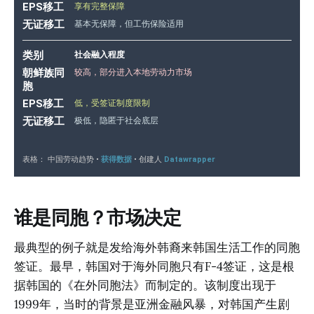
谁是同胞？市场决定
最典型的例子就是发给海外韩裔来韩国生活工作的同胞
签证。最早，韩国对于海外同胞只有F-4签证，这是根
据韩国的《在外同胞法》而制定的。该制度出现于
1999年，当时的背景是亚洲金融风暴，对韩国产生剧