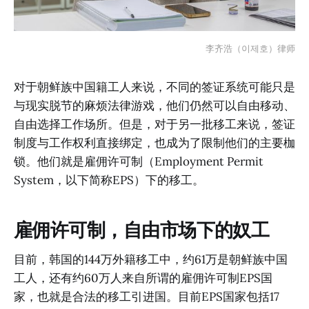
李齐浩（이제호）律师
对于朝鲜族中国籍工人来说，不同的签证系统可能只是
与现实脱节的麻烦法律游戏，他们仍然可以自由移动、
自由选择工作场所。但是，对于另一批移工来说，签证
制度与工作权利直接绑定，也成为了限制他们的主要枷
锁。他们就是雇佣许可制（Employment Permit
System，以下简称EPS）下的移工。
雇佣许可制，自由市场下的奴工
目前，韩国的144万外籍移工中，约61万是朝鲜族中国
工人，还有约60万人来自所谓的雇佣许可制EPS国
家，也就是合法的移工引进国。目前EPS国家包括17