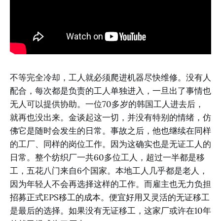
不等完全冷却，工人就必须爬进机器尽快维修。没有人
配合，每次都是负责的工人单独进入，一旦出了事情也
无人可以提供协助。一位70多岁的韩国工人进去后，
就再也没出来。金谈起这一切，并没有特别的情绪，仿
佛它是随时会发生的日常。事故之后，他也继续在同样
的工厂、同样的岗位工作。因为这确实也是无证工人的
日常。整个纺织厂一共60多位工人，超过一半都是移
工，五花八门来自6个国家。本地工人几乎都是老人，
因为年轻人不会再选择这样的工作。而雇主也无力负担
招募正式EPS移工的成本。便宜好用又灵活的无证移工
是最后的选择。如果没有无证移工，这家厂或许在10年