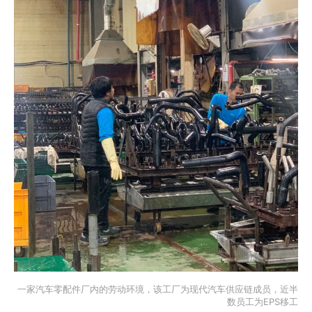
一家汽车零配件厂内的劳动环境，该工厂为现代汽车供应链成员，近半
数员工为EPS移工