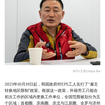
MTU主席Udaya Rai
2023年10月19日起，韩国政府对EPS工人实行了“雇主
转换地区限制”政策。根据这一政策，外籍劳工只能在
初次工作的区域内更换工作单位，全国范围被划分为五
个区域：首都圈、庆南圈、庆北与江原圈、全罗与济州