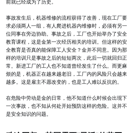
前就已经成为了历史。
事故发生后，机器维修的流程获得了改善，现在工厂要
求必须两人一组，有人爬进机器内维修时，必须有另一
位同事在旁边协助。事故之后，工厂也开始举办了安全
教育课程，这是金第一次经历相关的培训。但这样的安
全教育是否真的能保障工人安全？金并不同意。因为那
样的培训只是事故之后的短短两次，此后一切就回归正
常。新进工厂的工人也不知道曾经发生了什么。而更麻
烦的是，机器正在越来越老旧，工厂内的风险只会越来
越多。这是雇主不愿改变的，也是工人难以反抗的。
在危险中劳动是金的日常，他不知道什么时候会出现下
一次事故，也不知从何处开始预防这样的危险。这并不
是安全知识的问题。