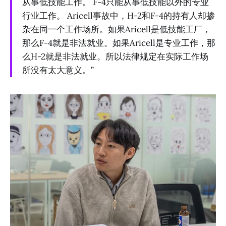
从事低技能工作。 F-4只能从事低技能以外的专业
行业工作。 Aricell事故中，H-2和F-4的持有人却掺
杂在同一个工作场所。如果Aricell是低技能工厂，
那么F-4就是非法就业。如果Aricell是专业工作，那
么H-2就是非法就业。所以法律规定在实际工作场
所没有太大意义。”