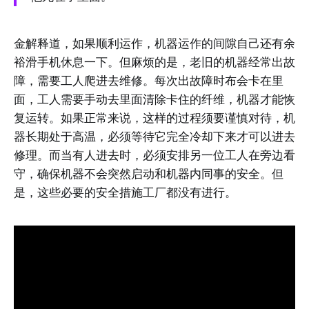
金解释道，如果顺利运作，机器运作的间隙自己还有余
裕滑手机休息一下。但麻烦的是，老旧的机器经常出故
障，需要工人爬进去维修。每次出故障时布会卡在里
面，工人需要手动去里面清除卡住的纤维，机器才能恢
复运转。如果正常来说，这样的过程须要谨慎对待，机
器长期处于高温，必须等待它完全冷却下来才可以进去
修理。而当有人进去时，必须安排另一位工人在旁边看
守，确保机器不会突然启动和机器内同事的安全。但
是，这些必要的安全措施工厂都没有进行。