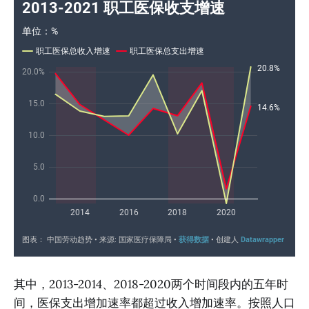
其中，2013-2014、2018-2020两个时间段内的五年时
间，医保支出增加速率都超过收入增加速率。按照人口