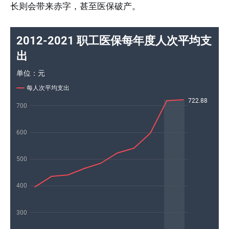
长则会带来赤字，甚至医保破产。