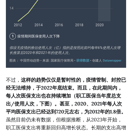
不过，
这样的趋势仅仅是暂时性的，疫情管制、封控已
经无法维持，于2022年底结束。而且，在此期间内，
每人次医保支出也在持续增加（职工医保当年度总支
出/使用人次，下图）。甚至，2020、2021年每人次
平均医保支出已经达到720元左右，为2012年的1.8倍。
虽然目前仍未有数据，但根据推断，从2023年开始，
职工医保支出将重新回归高增长状态。长期的支出高增