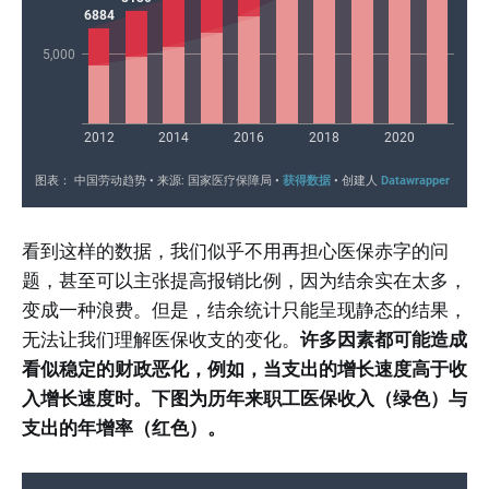
看到这样的数据，我们似乎不用再担心医保赤字的问
题，甚至可以主张提高报销比例，因为结余实在太多，
变成一种浪费。但是，结余统计只能呈现静态的结果，
无法让我们理解医保收支的变化。
许多因素都可能造成
看似稳定的财政恶化，例如，当支出的增长速度高于收
入增长速度时。下图为历年来职工医保收入（绿色）与
支出的年增率（红色）。