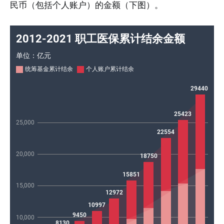
民币（包括个人账户）的金额（下图）。