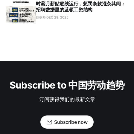
时薪月薪贴底线运行，惩罚条款混杂其间：
招聘数据里的蓝领工资结构
勘探师
DEC 29, 2025
Subscribe to 中国劳动趋势
订阅获得我们的最新文章
Subscribe now