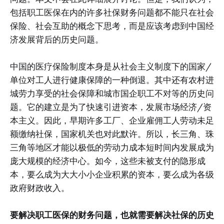
包括职工医保在内的许多社保财务问题都不能只在社会
保险、社会互助的概念下思考，而是应该考虑到中国经
济发展背后的历史问题。
中国的医疗保险制度本身是从社会主义制度下的国家/
单位对工人进行健康保障的一种倒退。其中还有农村进
城劳力享受的社会保障和城市国企职工不对等的历史问
题。它的建立是为了快速引进资本，发展市场经济/资
本主义。因此，早期许多工厂、企业雇佣工人劳动未足
额缴纳社保，国家机关也对此默许。所以，长三角、珠
三角等地区才能以极低的劳动力成本短时间内发展成为
庞大规模的经济中心。如今，这些未被支付的隐形成
本，要么成为大大小小企业积累的资本，要么成为各级
政府财政收入。
要解决职工医保的财务问题，也就需要解决社保的历史