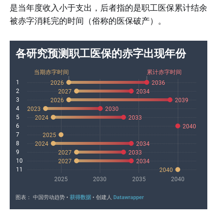
是当年度收入小于支出，后者指的是职工医保累计结余
被赤字消耗完的时间（俗称的医保破产）。