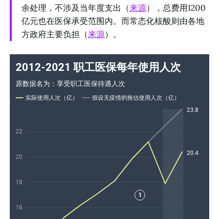
余处理，不涉及当年度支出（
来源
），总费用1200
亿元也在医保承受范围内。而常态化核酸则由各地
方政府主要负担（
来源
）。