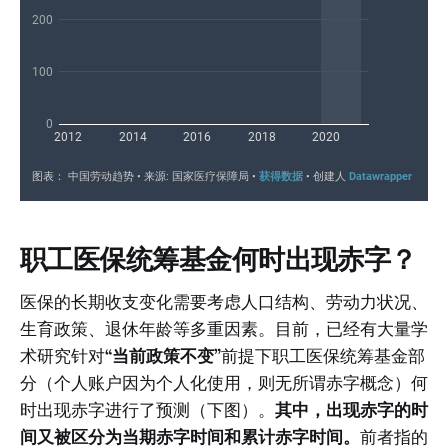
职工医保统筹基金何时出现赤字？
医保的长期收支变化需要考虑人口结构、劳动力状况、
生育政策、退休年龄等多重因素。目前，已经有大量学
术研究针对
“当前政策不变”
前提下职工医保统筹基金部
分（个人账户因为个人化使用，则无所谓赤字概念）何
时出现赤字进行了预测（下图）。
其中，出现赤字的时
间又被区分为当期赤字时间和累计赤字时间。
前者指的