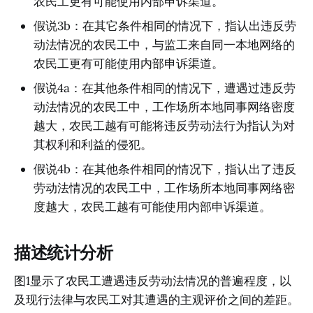
农民工更有可能使用内部申诉渠道。
假说3b：在其它条件相同的情况下，指认出违反劳
动法情况的农民工中，与监工来自同一本地网络的
农民工更有可能使用内部申诉渠道。
假说4a：在其他条件相同的情况下，遭遇过违反劳
动法情况的农民工中，工作场所本地同事网络密度
越大，农民工越有可能将违反劳动法行为指认为对
其权利和利益的侵犯。
假说4b：在其他条件相同的情况下，指认出了违反
劳动法情况的农民工中，工作场所本地同事网络密
度越大，农民工越有可能使用内部申诉渠道。
描述统计分析
图1显示了农民工遭遇违反劳动法情况的普遍程度，以
及现行法律与农民工对其遭遇的主观评价之间的差距。