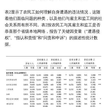
表2显示了农民工如何理解自身遭遇的违法情况，这随
着他们面临问题的种类，以及他们与雇主和监工间的社
会关系而有所不同。表2按农民工与其雇主和监工是否
恭喜那个省级本地网络，报告了关键因变量（“遭遇侵
权”、“指认和责怪”和“问责和申诉”）的描述性统计数
据。