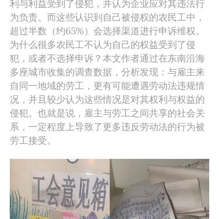
利与利益受到了侵犯，并认为企业应对其违法行
为负责。而这些认识到自己被侵权的农民工中，
超过半数（约65%）会选择渠道进行申诉维权。
为什么很多农民工不认为自己的权益受到了侵
犯，或者不选择申诉？本文作者通过在东南沿海
多座城市收集的调查数据，分析发现：与雇主来
自同一地域的劳工，更有可能遭遇劳动法违规情
况，并且较少认为这些情况是对其权利与权益的
侵犯。也就是说，雇主与劳工之间共享的社会关
系，一定程度上导致了更多违反劳动法的行为被
劳工接受。