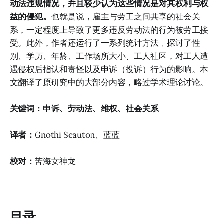
动法违规情况，并且较少认为这些情况是对其权利与权
益的侵犯。
也就是说，雇主与劳工之间共享的社会关
系，一定程度上导致了更多违反劳动法的行为被劳工接
受。此外，作者还运行了一系列统计方法，探讨了性
别、学历、年龄、工作场所大小、工人社区，对工人遭
遇侵权后指认和责怪以及申诉（投诉）行为的影响。本
文翻译了原研究中的大部分内容，略过学术理论讨论。
关键词：申诉、劳动法、维权、社会关系
译者：
Gnothi Seauton、蓝蓝
校对：
苦海女神龙
目录