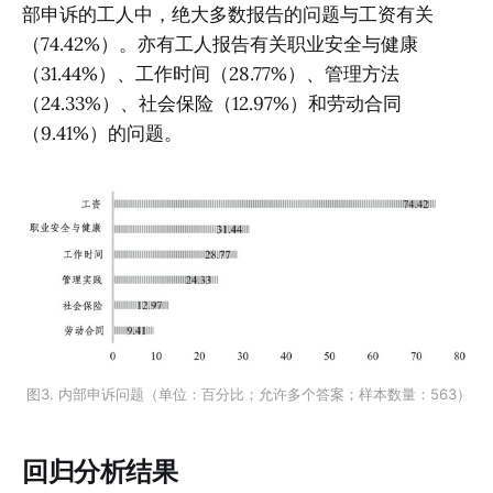
部申诉的工人中，绝大多数报告的问题与工资有关
（74.42%）。亦有工人报告有关职业安全与健康
（31.44%）、工作时间（28.77%）、管理方法
（24.33%）、社会保险（12.97%）和劳动合同
（9.41%）的问题。
图3. 内部申诉问题（单位：百分比；允许多个答案；样本数量：563）
回归分析结果