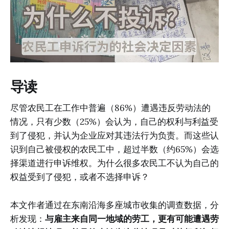
导读
尽管农民工在工作中普遍（86%）遭遇违反劳动法的
情况，只有少数（25%）会认为，自己的权利与利益受
到了侵犯，并认为企业应对其违法行为负责。而这些认
识到自己被侵权的农民工中，超过半数（约65%）会选
择渠道进行申诉维权。为什么很多农民工不认为自己的
权益受到了侵犯，或者不选择申诉？
本文作者通过在东南沿海多座城市收集的调查数据，分
析发现：
与雇主来自同一地域的劳工，更有可能遭遇劳