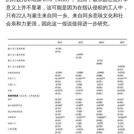
意义上并不显著，这可能是因为在指认侵权的工人中，
只有22人与雇主来自同一乡。来自同乡意味文化和社
会亲和力更强，因此这一假说值得进一步研究。