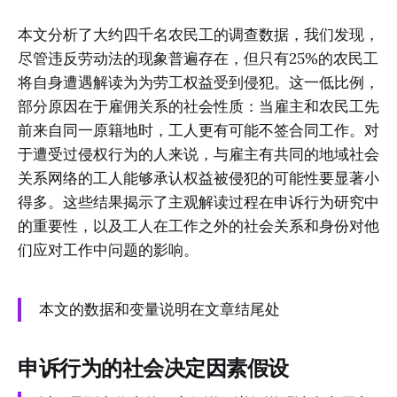
本文分析了大约四千名农民工的调查数据，我们发现，
尽管违反劳动法的现象普遍存在，但只有25%的农民工
将自身遭遇解读为为劳工权益受到侵犯。这一低比例，
部分原因在于雇佣关系的社会性质：当雇主和农民工先
前来自同一原籍地时，工人更有可能不签合同工作。对
于遭受过侵权行为的人来说，与雇主有共同的地域社会
关系网络的工人能够承认权益被侵犯的可能性要显著小
得多。这些结果揭示了主观解读过程在申诉行为研究中
的重要性，以及工人在工作之外的社会关系和身份对他
们应对工作中问题的影响。
本文的数据和变量说明在文章结尾处
申诉行为的社会决定因素假设