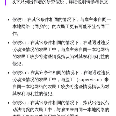
以下只列出作者的研究假说，详细说明请参考原文
假说1：在其它条件相同的情况下，与雇主来自同一
本地网络（同乡的）的农民工更有可能不签合同工
作。
假说2a：在其它条件相同的情况下，在遭遇过违反
劳动法情况的农民工中，与雇主来自同一本地网络
的农民工较少将这些情况指认为对其权利与利益的
侵犯。
假说2b：在其它条件相同的情况下，在遭遇过违反
劳动法情况的农民工中，与监工（supervisor）来
自同一本地网络的农民工较少将这些情况指认为对
其权利与利益的侵犯。
假说3a：在其它条件相同的情况下，指认出违反劳
动法情况的农民工中，与雇主来自同一本地网络的