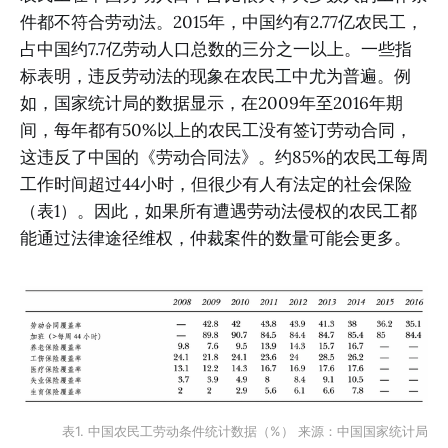
件都不符合劳动法。2015年，中国约有2.77亿农民工，
占中国约7.7亿劳动人口总数的三分之一以上。一些指
标表明，违反劳动法的现象在农民工中尤为普遍。例
如，国家统计局的数据显示，在2009年至2016年期
间，每年都有50%以上的农民工没有签订劳动合同，
这违反了中国的《劳动合同法》。约85%的农民工每周
工作时间超过44小时，但很少有人有法定的社会保险
（表1）。因此，如果所有遭遇劳动法侵权的农民工都
能通过法律途径维权，仲裁案件的数量可能会更多。
表1. 中国农民工劳动条件统计数据（%） 来源：中国国家统计局