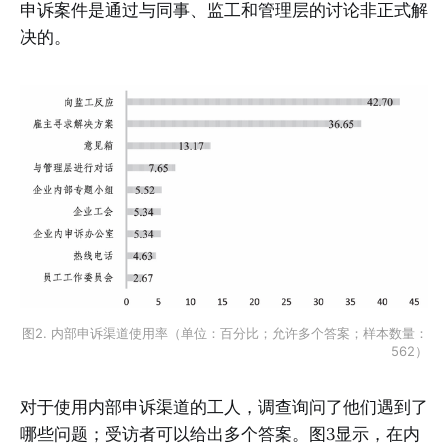
申诉案件是通过与同事、监工和管理层的讨论非正式解
决的。
图2. 内部申诉渠道使用率（单位：百分比；允许多个答案；样本数量：
562）
对于使用内部申诉渠道的工人，调查询问了他们遇到了
哪些问题；受访者可以给出多个答案。图3显示，在内