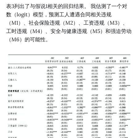
表3列出了与假说1相关的回归结果。 我估测了一个对
数（logit）模型，预测工人遭遇合同相关违规
（M1）、社会保险违规（M2）、工资违规（M3）、
工时违规（M4）、安全与健康违规（M5）和强迫劳动
（M6）的可能性。