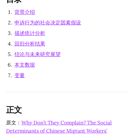
背景介绍
申诉行为的社会决定因素假设
描述统计分析
回归分析结果
结论与未来研究展望
本文数据
变量
正文
原文：
Why Don’t They Complain? The Social
Determinants of Chinese Migrant Workers’