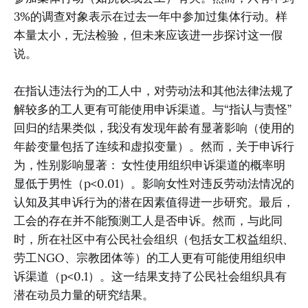
3%的调查对象表示在过去一年中参加过集体行动。样
本量太小，无法检验，但未来应该进一步探讨这一假
说。
在指认违法行为的工人中，对劳动法和其他法律法规了
解较多的工人更有可能使用申诉渠道。与“指认与责怪”
回归的结果类似，我没有发现年龄有显著影响（使用的
年龄变量包括了连续和虚拟变量）。然而，关于申诉行
为，性别影响显著： 女性使用组织申诉渠道的概率明
显低于男性（p<0.01）。影响女性对违反劳动法情况的
认知及其申诉行为的潜在因素值得进一步研究。最后，
工会的存在并不能预测工人是否申诉。然而，与此同
时，所在社区中有公民社会组织（包括女工权益组织、
劳工NGO、宗教团体等）的工人更有可能使用组织申
诉渠道（p<0.1）。这一结果支持了公民社会组织具有
潜在动员力量的研究结果。