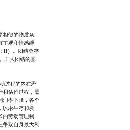
享相似的物质条
有主观和情感维
: 11）。团结会存
年）。工人团结的基
劳动过程的内在矛
产和估价过程，需
利润率下降，各个
，以求生存和发
求的劳动管理制
在争取自身最大利