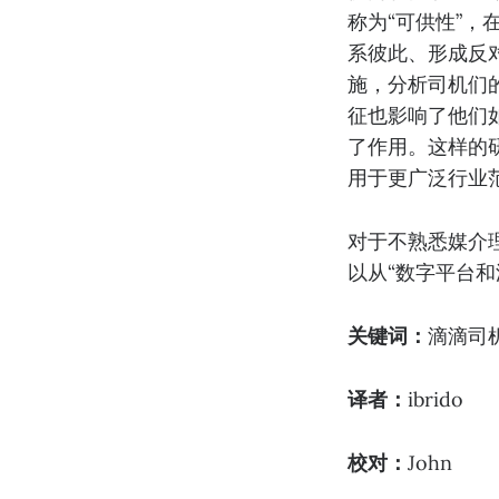
称为“可供性”
系彼此、形成反
施，分析司机们
征也影响了他们
了作用。这样的
用于更广泛行业
对于不熟悉媒介
以从“数字平台
关键词：
滴滴司
译者：
ibrido
校对：
John