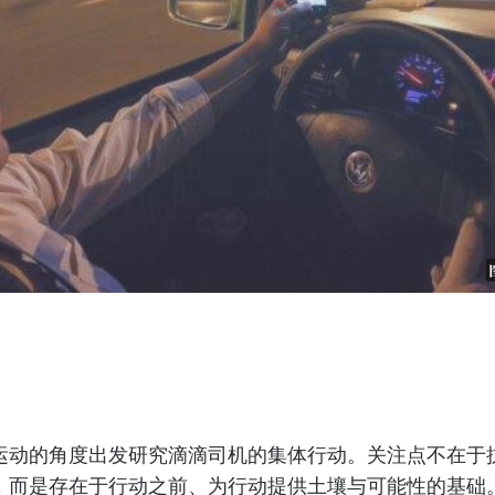
运动的角度出发研究滴滴司机的集体行动。关注点不在于
，而是存在于行动之前、为行动提供土壤与可能性的基础