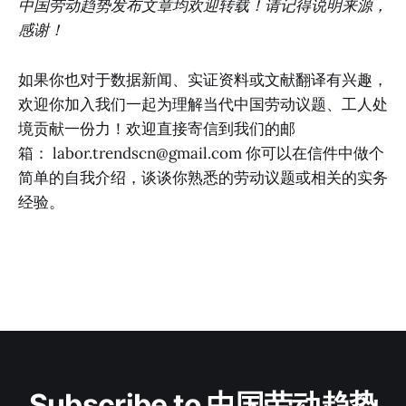
中国劳动趋势发布文章均欢迎转载！请记得说明来源，
感谢！
如果你也对于数据新闻、实证资料或文献翻译有兴趣，
欢迎你加入我们一起为理解当代中国劳动议题、工人处
境贡献一份力！欢迎直接寄信到我们的邮
箱：
labor.trendscn@gmail.com
你可以在信件中做个
简单的自我介绍，谈谈你熟悉的劳动议题或相关的实务
经验。
Subscribe to 中国劳动趋势