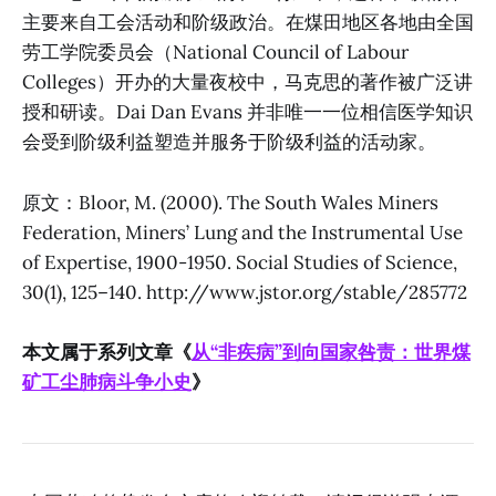
主要来自工会活动和阶级政治。在煤田地区各地由全国
劳工学院委员会（National Council of Labour
Colleges）开办的大量夜校中，马克思的著作被广泛讲
授和研读。Dai Dan Evans 并非唯一一位相信医学知识
会受到阶级利益塑造并服务于阶级利益的活动家。
原文：Bloor, M. (2000). The South Wales Miners
Federation, Miners’ Lung and the Instrumental Use
of Expertise, 1900-1950. Social Studies of Science,
30(1), 125–140. http://www.jstor.org/stable/285772
本文属于系列文章《
从“非疾病”到向国家咎责：世界煤
矿工尘肺病斗争小史
》