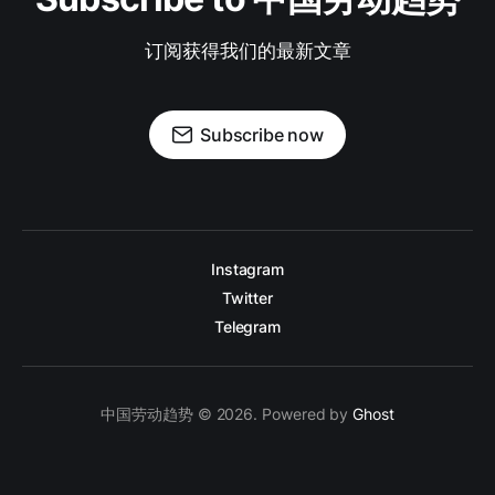
订阅获得我们的最新文章
Subscribe now
Instagram
Twitter
Telegram
中国劳动趋势 © 2026. Powered by
Ghost