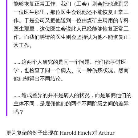
能够恢复正常工作。我们（工会）则会把他送到另
一位医生那里，那位医生会说他还不能恢复正常工
作。于是公司又把他送到一位由煤矿主聘用的专科
医生那里，这位医生会说此人已经能够恢复正常工
作。而我们聘请的医生则会坚持认为他不能恢复正
常工作。
……这两个人研究的是同一个问题。他们都学过医
学，也检查了同一个病人、同一种伤残状况。然而
他们却得出不同结论。
……造成差异的并不是病人的状况，而是雇佣他们的
主体不同，是雇佣他们的两个不同阶级之间的差异
吗？
更为复杂的例子出现在 Harold Finch 对 Arthur