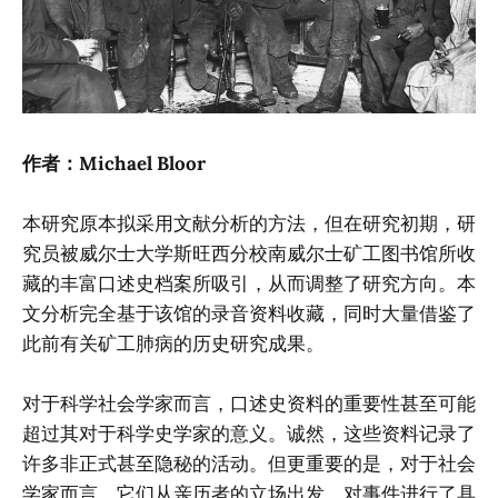
作者：Michael Bloor
本研究原本拟采用文献分析的方法，但在研究初期，研
究员被威尔士大学斯旺西分校南威尔士矿工图书馆所收
藏的丰富口述史档案所吸引，从而调整了研究方向。本
文分析完全基于该馆的录音资料收藏，同时大量借鉴了
此前有关矿工肺病的历史研究成果。
对于科学社会学家而言，口述史资料的重要性甚至可能
超过其对于科学史学家的意义。诚然，这些资料记录了
许多非正式甚至隐秘的活动。但更重要的是，对于社会
学家而言，它们从亲历者的立场出发，对事件进行了具