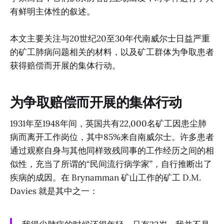
有鲜明主体性的叙述。
本文主要关注与20世纪20至30年代南威尔士日益严重
的矿工肺病问题相关的材料，以及矿工群体为争取患者
获得赔偿而开展的集体行动。
为争取赔偿而开展的集体行动
1931年至1948年间，英国共有22,000名矿工因患尘肺
病而离开工作岗位，其中85%来自南威尔士。许多患者
通过观察自身与其他同样致残同事的工作经历之间的相
似性，充当了所谓的“民间流行病学家”，自行推断出了
疾病的成因。在 Brynamman 矿山工作的矿工 D.M.
Davies 就是其中之一：