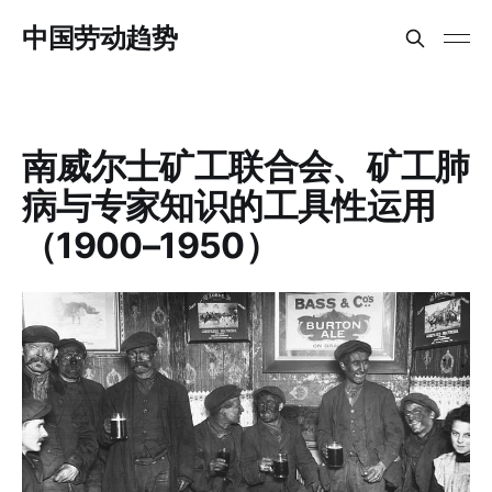
中国劳动趋势
南威尔士矿工联合会、矿工肺
病与专家知识的工具性运用
（1900–1950）