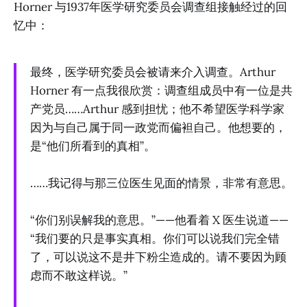
Horner 与1937年医学研究委员会调查组接触经过的回
忆中：
最终，医学研究委员会被请来介入调查。Arthur
Horner 有一点我很欣赏：调查组成员中有一位是共
产党员……Arthur 感到担忧；他不希望医学科学家
因为与自己属于同一政党而偏袒自己。他想要的，
是“他们所看到的真相”。
……我记得与那三位医生见面的情景，非常有意思。
“你们别误解我的意思。”——他看着 X 医生说道——
“我们要的只是事实真相。你们可以说我们完全错
了，可以说这不是井下粉尘造成的。请不要因为顾
虑而不敢这样说。”