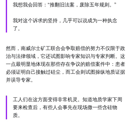
我想我会回答：“推翻旧法案，废除五年规则。”
我对这个诉求的坚持，几乎可以说成为一种执念
了。
然而，南威尔士矿工联合会争取赔偿的努力不仅限于政
治与法律领域，它还试图影响专家知识与专家判断。这
一点最明显地体现在那些存在争议的赔偿案件中：患者
必须证明自己接触过硅尘，而工会则试图操纵地质证据
并误导专家。
工人们在这方面变得非常机灵。知道地质学家下周
要来检查后，有些人会事先在现场撒一些含硅物
质。