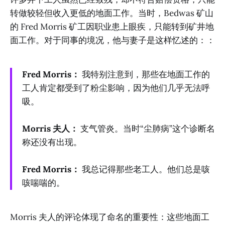
转做较轻但收入更低的地面工作。当时，Bedwas 矿山
的 Fred Morris 矿工因职业患上眼疾，只能转到矿井地
面工作。对于同事的境况，他与妻子是这样忆述的：：
Fred Morris：
我特别注意到，那些在地面工作的
工人肯定都受到了粉尘影响，因为他们几乎无法呼
吸。
Morris 夫人：
支气管炎。当时“尘肺病”这个诊断名
称还没有出现。
Fred Morris：
我总记得那些老工人。他们总是咳
咳喘喘的。
Morris 夫人的评论体现了命名的重要性：这些地面工