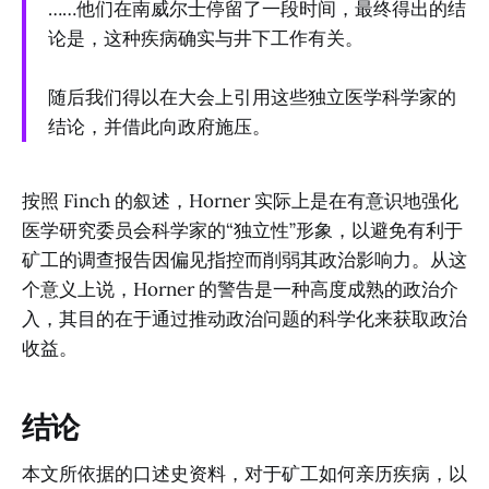
……他们在南威尔士停留了一段时间，最终得出的结
论是，这种疾病确实与井下工作有关。
随后我们得以在大会上引用这些独立医学科学家的
结论，并借此向政府施压。
按照 Finch 的叙述，Horner 实际上是在有意识地强化
医学研究委员会科学家的“独立性”形象，以避免有利于
矿工的调查报告因偏见指控而削弱其政治影响力。从这
个意义上说，Horner 的警告是一种高度成熟的政治介
入，其目的在于通过推动政治问题的科学化来获取政治
收益。
结论
本文所依据的口述史资料，对于矿工如何亲历疾病，以