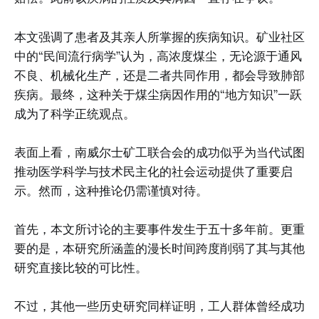
本文强调了患者及其亲人所掌握的疾病知识。矿业社区
中的“民间流行病学”认为，高浓度煤尘，无论源于通风
不良、机械化生产，还是二者共同作用，都会导致肺部
疾病。最终，这种关于煤尘病因作用的“地方知识”一跃
成为了科学正统观点。
表面上看，南威尔士矿工联合会的成功似乎为当代试图
推动医学科学与技术民主化的社会运动提供了重要启
示。然而，这种推论仍需谨慎对待。
首先，本文所讨论的主要事件发生于五十多年前。更重
要的是，本研究所涵盖的漫长时间跨度削弱了其与其他
研究直接比较的可比性。
不过，其他一些历史研究同样证明，工人群体曾经成功