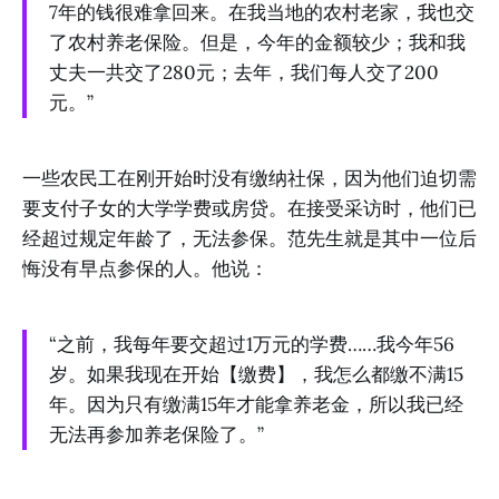
7年的钱很难拿回来。在我当地的农村老家，我也交
了农村养老保险。但是，今年的金额较少；我和我
丈夫一共交了280元；去年，我们每人交了200
元。”
一些农民工在刚开始时没有缴纳社保，因为他们迫切需
要支付子女的大学学费或房贷。在接受采访时，他们已
经超过规定年龄了，无法参保。范先生就是其中一位后
悔没有早点参保的人。他说：
“之前，我每年要交超过1万元的学费……我今年56
岁。如果我现在开始【缴费】，我怎么都缴不满15
年。因为只有缴满15年才能拿养老金，所以我已经
无法再参加养老保险了。”