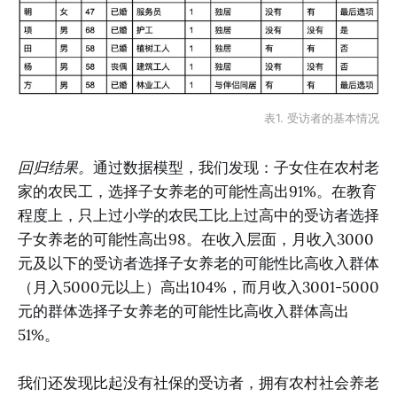
表1. 受访者的基本情况
回归结果。
通过数据模型，我们发现：子女住在农村老
家的农民工，选择子女养老的可能性高出91%。在教育
程度上，只上过小学的农民工比上过高中的受访者选择
子女养老的可能性高出98。在收入层面，月收入3000
元及以下的受访者选择子女养老的可能性比高收入群体
（月入5000元以上）高出104%，而月收入3001-5000
元的群体选择子女养老的可能性比高收入群体高出
51%。
我们还发现比起没有社保的受访者，拥有农村社会养老