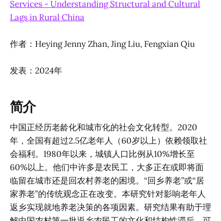
Services - Understanding Structural and Cultural
Lags in Rural China
作者：Heying Jenny Zhan, Jing Liu, Fengxian Qiu
发表：2024年
简介
中国正经历老龄化和城市化的社会文化转型。2020
年，全国有超过2.5亿老年人（60岁以上）依赖领取社
会福利。1980年以来，城镇人口比例从10%增长至
60%以上。他们中许多是农民工，大多正在或即将面
临留在城市还是回农村养老的困境。“回乡养老”或“居
家养老”的传统观念正在改变。本研究针对影响老年人
返乡实现就地养老决策的各项因素。研究结果有助于理
解中国农村第一批返乡农民工的文化和结构性滞后，可