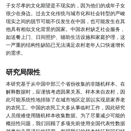
子女尽孝的文化期望是不现实的，因为他们的成年子女
很少在身边。过去文化传统与城市化和社会转型的严峻
现实之间的脱节可能不仅发生在中国，也可能发生在其
他具有相似文化背景的国家。中国农村缺乏社会服务，
如送餐上门、日间照护、辅助生活设施和家庭护理，这
一严重的结构性缺陷已无法满足农村老年人口快速增长
的需求。
研究局限性
本研究基于从中国中部三个省份收集的非随机样本。在
解释数据时，应谨慎考虑因果关系。样本来自农村，因
此可能系统性地排除了在城市地区定居以实现居家养老
的农民工。中国的农民工大多从事临时工作，因此研究
人员很难使用随机样本收集数据。为了尽量减少可能的
概括性问题，我们回顾了多项先前使用全国代表性数据