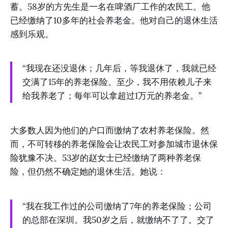
蓄。58岁的方先生是一名在啤酒厂工作的农民工。他
已经缴纳了10多年的社会养老金。他对自己的退休生活
感到乐观。
“我现在还没退休；几年后，等我退休了，我就已经
交满了15年的养老保险。至少，我不用依赖儿子来
给我养老了；每年可以拿超过1万元的养老金。”
大多数人因为他们的户口而缴纳了农村养老保险。然
而，不可转移的养老保险会让农民工对参加城市退休保
险犹豫不决。53岁的赵女士已经缴纳了两种养老保
险，但仍然不确定她的退休生活。她说：
“我在我工作过的公司缴纳了7年的养老保险；公司
的总部在深圳。我50岁之后，就缴纳不了了。交了