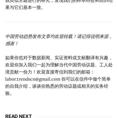
就类似主题进行的研究，发现我们的样本特征和回归结
果与它们基本一致。
中国劳动趋势发布文章均欢迎转载！请记得说明来源，
感谢！
如果你也对于数据新闻、实证资料或文献翻译有兴趣，
欢迎你加入我们一起为理解当代中国劳动议题、工人处
境贡献一份力！欢迎直接寄信到我们的邮箱：
labor.trendscn@gmail.com
你可以在信件中做个简单
的自我介绍，谈谈你熟悉的劳动议题或相关的实务经
验。
READ NEXT