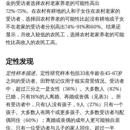
金的受访者选择农村老家养老的可能性高出
72%-75%。在农村有耕地的人和子女住在农村老家的
受访者，选择回农村养老的可能性比起没有耕地或子女
不在老家的受访者分别高出74%-91%和60%。结果还
显示，月收入较低的农民工，选择农村老家养老的可能
性比高收入的农民工高。
定性发现
定性样本描述。
定性研究样本包括33名年龄在45-67岁
之间的受访者。田野笔记仅用于核实背景情况。受访者
中，超过三分之一是女性（36%）。大多数人（82%）
已婚，只有18%的人离婚、再婚或丧偶（见表3）。所
有受访者中，只有1人没有孩子，9人（27%）只有一个
孩子。大多数人有两个或更多孩子。大多数受访者与配
偶同住（60%）；离婚或丧偶的成年人更可能独自居
住。只有一位受访者与儿子的家人同住。超过一半