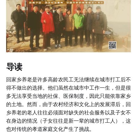
导读
回家乡养老是许多高龄农民工无法继续在城市打工后不
得不做出的选择。他们虽然在城市中工作一生，但是很
多无法享受当地的社保、医保制度，因此只能依靠家乡
的土地。然而，由于农村经济和文化上的发展滞后，回
乡养老的老人往往必须面对缺失的社会服务以及子女不
在身边的情况（子女往往是新一辈的城市打工人），这
也对传统的孝道家庭文化产生了挑战。