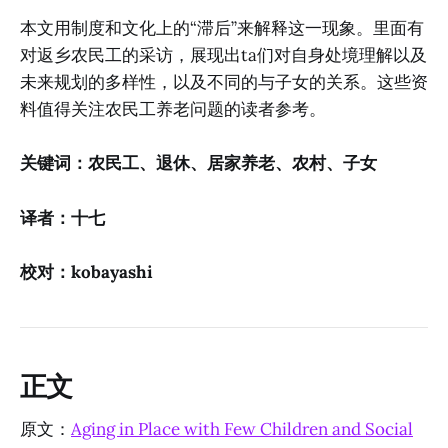
本文用制度和文化上的“滞后”来解释这一现象。里面有
对返乡农民工的采访，展现出ta们对自身处境理解以及
未来规划的多样性，以及不同的与子女的关系。这些资
料值得关注农民工养老问题的读者参考。
关键词：农民工、退休、居家养老、农村、子女
译者：十七
校对：kobayashi
正文
原文：
Aging in Place with Few Children and Social