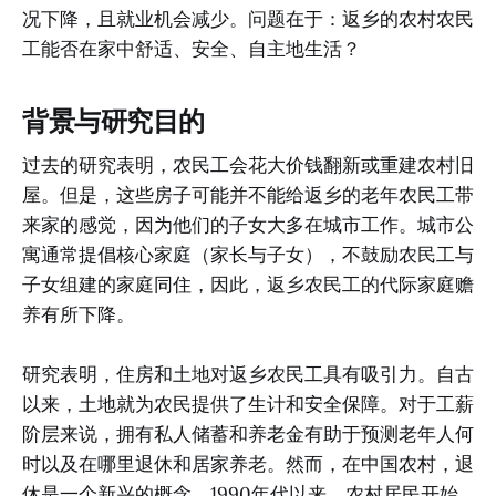
况下降，且就业机会减少。问题在于：返乡的农村农民
工能否在家中舒适、安全、自主地生活？
背景与研究目的
过去的研究表明，农民工会花大价钱翻新或重建农村旧
屋。但是，这些房子可能并不能给返乡的老年农民工带
来家的感觉，因为他们的子女大多在城市工作。城市公
寓通常提倡核心家庭（家长与子女），不鼓励农民工与
子女组建的家庭同住，因此，返乡农民工的代际家庭赡
养有所下降。
研究表明，住房和土地对返乡农民工具有吸引力。自古
以来，土地就为农民提供了生计和安全保障。对于工薪
阶层来说，拥有私人储蓄和养老金有助于预测老年人何
时以及在哪里退休和居家养老。然而，在中国农村，退
休是一个新兴的概念。1990年代以来，农村居民开始