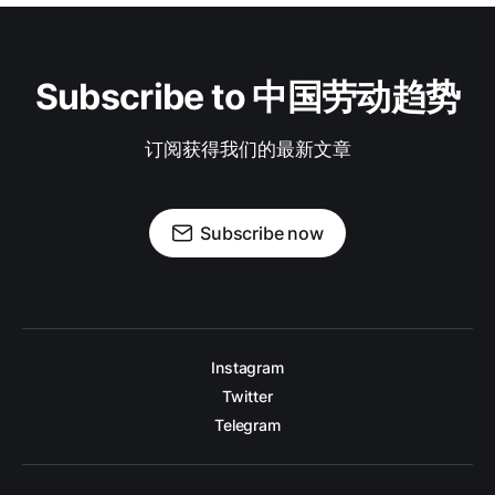
Subscribe to 中国劳动趋势
订阅获得我们的最新文章
Subscribe now
Instagram
Twitter
Telegram