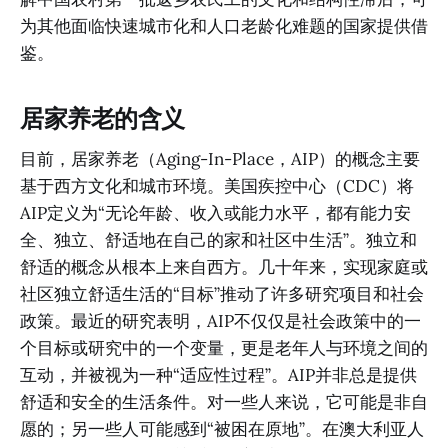
为其他面临快速城市化和人口老龄化难题的国家提供借
鉴。
居家养老的含义
目前，居家养老（Aging-In-Place，AIP）的概念主要
基于西方文化和城市环境。美国疾控中心（CDC）将
AIP定义为“无论年龄、收入或能力水平，都有能力安
全、独立、舒适地在自己的家和社区中生活”。独立和
舒适的概念从根本上来自西方。几十年来，实现家庭或
社区独立舒适生活的“目标”推动了许多研究项目和社会
政策。最近的研究表明，AIP不仅仅是社会政策中的一
个目标或研究中的一个变量，更是老年人与环境之间的
互动，并被视为一种“适应性过程”。AIP并非总是提供
舒适和安全的生活条件。对一些人来说，它可能是非自
愿的；另一些人可能感到“被困在原地”。在澳大利亚人