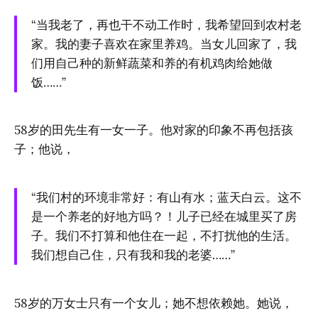
“当我老了，再也干不动工作时，我希望回到农村老
家。我的妻子喜欢在家里养鸡。当女儿回家了，我
们用自己种的新鲜蔬菜和养的有机鸡肉给她做
饭……”
58岁的田先生有一女一子。他对家的印象不再包括孩
子；他说，
“我们村的环境非常好：有山有水；蓝天白云。这不
是一个养老的好地方吗？！儿子已经在城里买了房
子。我们不打算和他住在一起，不打扰他的生活。
我们想自己住，只有我和我的老婆……”
58岁的万女士只有一个女儿；她不想依赖她。她说，