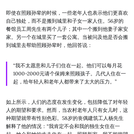
即使在照顾孙辈的时候，一些老年人也表示他们更喜欢
自己独处，而不是搬到城里和子女一家人住。56岁的
餐馆员工周先生有两个儿子；其中一个搬到他妻子家安
家。另一个在城里买了一套公寓。当被问及他是否会搬
到城里去帮助照顾孙辈时，他回答说：
“我不太愿意和儿子们住在一起。他们可以每月花
1000-2000元请个保姆来照顾孩子。几代人住在一
起，给年轻人和老年人都带来了太大的压力。”
如上所示，人们的态度在发生变化，包括降低了对年轻
人的期望和要求。然而，当农村老年人只有女儿时，这
种期望就带有性别色彩。58岁的丧偶建筑工人杨先生
解释了他的情况：“我肯定不会和我的独生女住在一