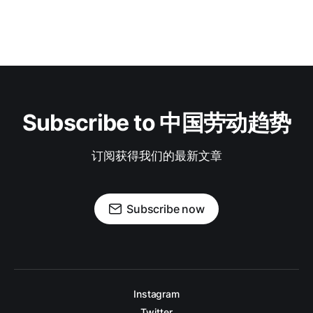
Subscribe to 中国劳动趋势
订阅获得我们的最新文章
Subscribe now
Instagram
Twitter