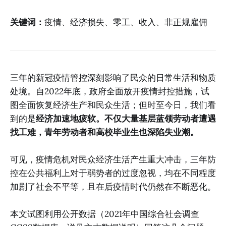
关键词：
疫情、经济损失、零工、收入、非正规雇佣
三年的新冠疫情管控深刻影响了民众的日常生活和物质
处境。自2022年底，政府全面放开疫情封控措施，试
图全面恢复经济生产和民众生活；但时至今日，我们看
到的是
经济加速地疲软。不仅大量基层蓝领劳动者遭遇
找工难，青年劳动者和高校毕业生也深陷失业潮。
可见，疫情危机对民众经济生活产生重大冲击，三年防
控在公共福利上对于弱势者的过度忽视，均在不同程度
加剧了社会不平等，且在后疫情时代仍然在不断恶化。
本文试图利用公开数据（2021年中国综合社会调查