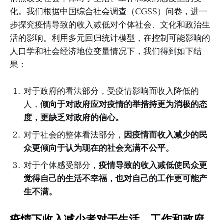
化。我们根据中国综合社会调查（CGSS）问卷，进一
步探究疫情导致的收入减低对个体社会、文化和政治生
活的影响。利用多元回归统计模型，在控制可能影响的
人口学和社会经济地位变量情况下，我们得到如下结
果：
对于政府的看法部分，受疫情影响而收入降低的
人，
倾向于对政府应对疫情的举措持更为消极的态
度，更缺乏对政府的信心。
对于社会的整体看法部分，
因疫情而收入减少的民
众更倾向于认为现在的社会充满不公平。
对于个体感受部分，
疫情导致的收入减低使民众更
觉得自己的生活不幸福，也对自己的工作更可能产
生不满。