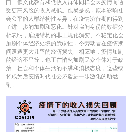
口、低文化教育和低收入群体同样会因疫情而遭
受更高风险的收入减低。也就是说，原本影响社
会公平的人群结构性差异，在疫情流行期间得到
了进一步的加剧和恶化。针对雇佣身份的数据分
析表明，雇佣结构的非正规化演变、不稳定化会
加剧个体经济处境的脆弱性，令劳动者在疫情期
间遭遇更大几率的经济损失。相应地，疫情加剧
的经济不平等，也正在悄然加剧民众个体对于政
治、社会和个体生活的不满和消极态度，这些或
将成为后疫情时代社会矛盾进一步激化的助燃
剂。