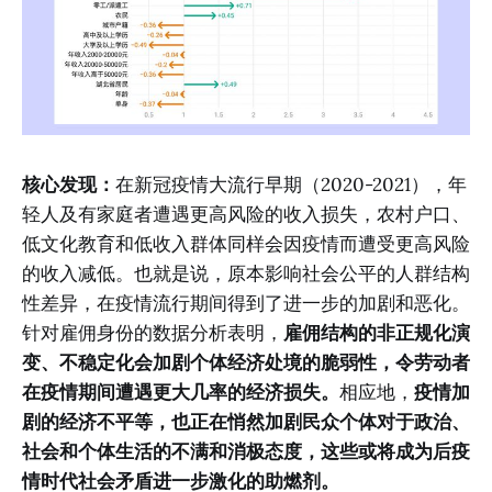
核心发现：
在新冠疫情大流行早期（2020-2021），年
轻人及有家庭者遭遇更高风险的收入损失，农村户口、
低文化教育和低收入群体同样会因疫情而遭受更高风险
的收入减低。也就是说，原本影响社会公平的人群结构
性差异，在疫情流行期间得到了进一步的加剧和恶化。
针对雇佣身份的数据分析表明，
雇佣结构的非正规化演
变、不稳定化会加剧个体经济处境的脆弱性，令劳动者
在疫情期间遭遇更大几率的经济损失。
相应地，
疫情加
剧的经济不平等，也正在悄然加剧民众个体对于政治、
社会和个体生活的不满和消极态度，这些或将成为后疫
情时代社会矛盾进一步激化的助燃剂。