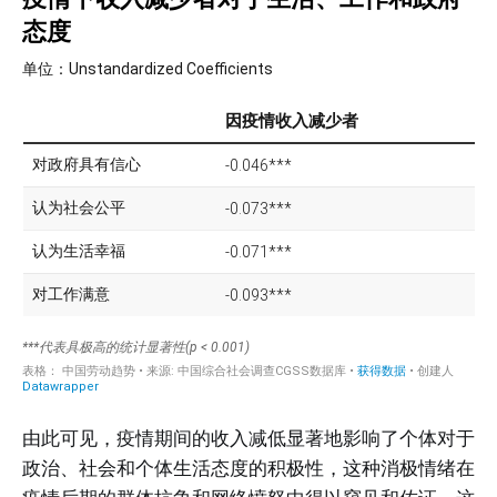
由此可见，疫情期间的收入减低显著地影响了个体对于
政治、社会和个体生活态度的积极性，这种消极情绪在