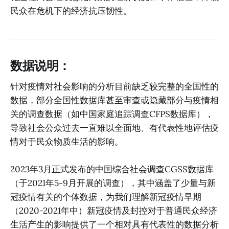
民众在危机下的经济抗压韧性。
数据说明：
针对疫情对社会影响的分析目前缺乏较完整的全国性的
数据，部分全国性数据库甚至审查或隐藏部分与疫情相
关的调查数据（如中国家庭追踪调查CFPS数据库），
导致社会公众过去一直难以全面地、有代表性地评估疫
情对于民众物质生活的影响。
2023年3月正式发布的中国综合社会调查CGSS数据库
（于2021年5-9月开展的调查），其中涵盖了少量与新
冠疫情有关的个体数据，为我们理解新冠疫情早期
（2020-2021年中）新冠疫情及封控对于普通民众经济
生活产生的影响提供了一个相对具有代表性的数据分析