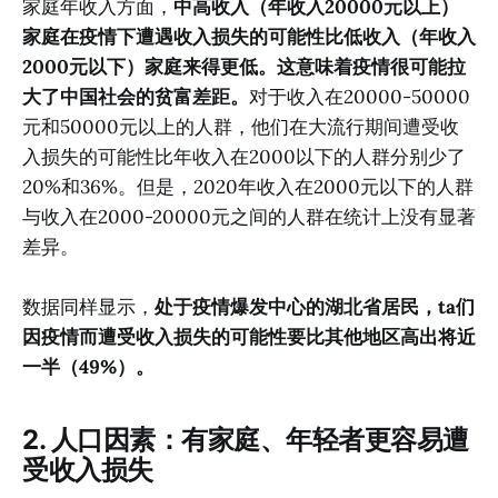
家庭年收入方面，
中高收入（年收入20000元以上）
家庭在疫情下遭遇收入损失的可能性比低收入（年收入
2000元以下）家庭来得更低。这意味着疫情很可能拉
大了中国社会的贫富差距。
对于收入在20000-50000
元和50000元以上的人群，他们在大流行期间遭受收
入损失的可能性比年收入在2000以下的人群分别少了
20%和36%。但是，2020年收入在2000元以下的人群
与收入在2000-20000元之间的人群在统计上没有显著
差异。
数据同样显示，
处于疫情爆发中心的湖北省居民，ta们
因疫情而遭受收入损失的可能性要比其他地区高出将近
一半（49%）。
2. 人口因素：有家庭、年轻者更容易遭
受收入损失