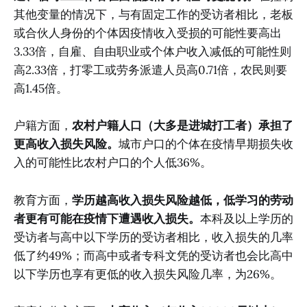
其他变量的情况下，与有固定工作的受访者相比，老板
或合伙人身份的个体因疫情收入受损的可能性要高出
3.33倍，自雇、自由职业或个体户收入减低的可能性则
高2.33倍，打零工或劳务派遣人员高0.71倍，农民则要
高1.45倍。
户籍方面，
农村户籍人口（大多是进城打工者）承担了
更高收入损失风险。
城市户口的个体在疫情早期损失收
入的可能性比农村户口的个人低36%。
教育方面，
学历越高收入损失风险越低，低学习的劳动
者更有可能在疫情下遭遇收入损失。
本科及以上学历的
受访者与高中以下学历的受访者相比，收入损失的几率
低了约49%；而高中或者专科文凭的受访者也会比高中
以下学历也享有更低的收入损失风险几率，为26%。