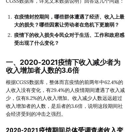
CGSS数据库，详见文末数据说明）回答这几个问题：
在疫情封控期间，哪些群体遭遇了经济、收入上最
大的损失？哪些因素让劳动者在危机下更脆弱？
疫情下的收入损失令民众对于生活、工作和政府感
受出现了什么变化？
一、2020-2021疫情下收入减少者为
收入增加者人数的3.6倍
根据CGSS数据库，整体而言疫情的前两年中62.4%的
人收入没有变化，有29.4%的人疫情期间遭遇了收入减
少，仅有8.2%的人收入增加。收入减少人数远远超过
收入增加者的人数，是后者的3.6倍，说明这段期间社
会经济受到的冲击之强烈。