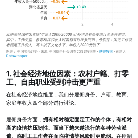
1. 社会经济地位因素：农村户籍、打零
工、自由职业受到冲击更严重
在社会经济地位维度，我们分雇佣身份、户籍、教育、
家庭年收入四个部分进行讨论。
雇佣身份方面，
拥有相对稳定固定工作的个体，有相对
高的疫情抗压韧性。而当下越来越流行的各种劳动派
遣、临时工工作者在面临疫情等风险时更脆弱。
在控制