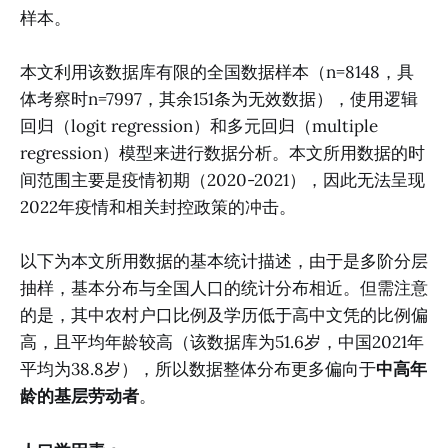
样本。
本文利用该数据库有限的全国数据样本（n=8148，具
体考察时n=7997，其余151条为无效数据），使用逻辑
回归（logit regression）和多元回归（multiple
regression）模型来进行数据分析。本文所用数据的时
间范围主要是疫情初期（2020-2021），因此无法呈现
2022年疫情和相关封控政策的冲击。
以下为本文所用数据的基本统计描述，由于是多阶分层
抽样，基本分布与全国人口的统计分布相近。但需注意
的是，其中农村户口比例及学历低于高中文凭的比例偏
高，且平均年龄较高（该数据库为51.6岁，中国2021年
平均为38.8岁），所以数据整体分布更多偏向于
中高年
龄的基层劳动者
。