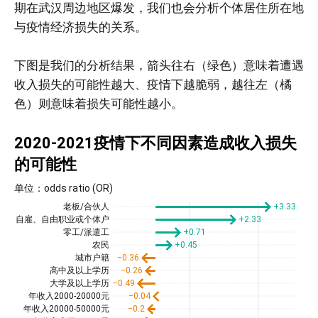
期在武汉周边地区爆发，我们也会分析个体居住所在地
与疫情经济损失的关系。
下图是我们的分析结果，箭头往右（绿色）意味着遭遇
收入损失的可能性越大、疫情下越脆弱，越往左（橘
色）则意味着损失可能性越小。