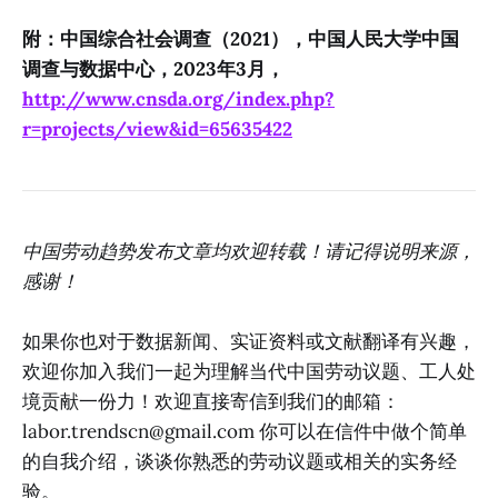
附：中国综合社会调查（2021），中国人民大学中国
调查与数据中心，2023年3月，
http://www.cnsda.org/index.php?
r=projects/view&id=65635422
中国劳动趋势发布文章均欢迎转载！请记得说明来源，
感谢！
如果你也对于数据新闻、实证资料或文献翻译有兴趣，
欢迎你加入我们一起为理解当代中国劳动议题、工人处
境贡献一份力！欢迎直接寄信到我们的邮箱：
labor.trendscn@gmail.com
你可以在信件中做个简单
的自我介绍，谈谈你熟悉的劳动议题或相关的实务经
验。