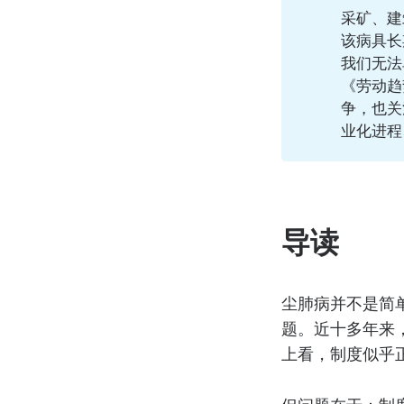
采矿、建
该病具长
我们无法
《劳动趋
争，也关
业化进程
导读
尘肺病并不是简
题。近十多年来
上看，制度似乎